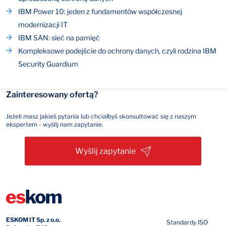
IBM Power 10: jeden z fundamentów współczesnej
modernizacji IT
IBM SAN: sieć na pamięć
Kompleksowe podejście do ochrony danych, czyli rodzina IBM
Security Guardium
Zainteresowany ofertą?
Jeżeli masz jakieś pytania lub chciałbyś skonsultować się z naszym
ekspertem - wyślij nam zapytanie.
Wyślij zapytanie
ESKOM IT Sp. z o.o.
Standardy ISO