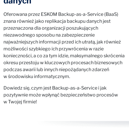
danych
Oferowana przez ESKOM Backup-as-a-Service (BaaS)
znana również jako replikacja backupu danych jest
przeznaczona dla organizacji poszukujących
niezawodnego sposobu na zabezpieczenie
najważniejszych informacji przed ich utratą, jak również
możliwości szybkiego ich przywrócenia w razie
konieczności, a co za tym idzie, maksymalnego skrócenia
okresu przestoju w kluczowych procesach biznesowych
podczas awarii lub innych niepożądanych zdarzeń
w środowisku informatycznym.
Dowiedz się, czym jest Backup-as-a-Service i jak
pozytywnie może wpłynąć bezpieczeństwo procesów
w Twojej firmie!