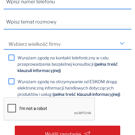
Wyrażam zgodę na kontakt telefoniczny w celu
przeprowadzenia bezpłatnej konsultacji
(pełna treść
klauzuli informacyjnej)
Wyrażam zgodę na otrzymywanie od ESKOM drogą
elektroniczną informacji handlowych dotyczących
produktów i usług
(pełna treść klauzuli informacyjnej)
Wyślij zapytanie