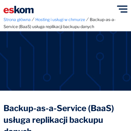
⁄
⁄
Strona główna
Hosting i usługi w chmurze
Backup-as-a-
Service (BaaS) usługa replikacji backupu danych
Backup-as-a-Service (BaaS)
usługa replikacji backupu