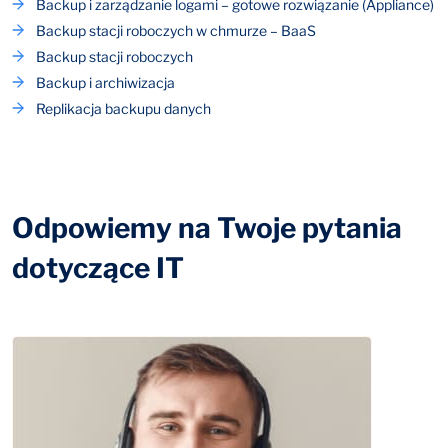
Backup i zarządzanie logami – gotowe rozwiązanie (Appliance)
Backup stacji roboczych w chmurze – BaaS
Backup stacji roboczych
Backup i archiwizacja
Replikacja backupu danych
Odpowiemy na Twoje pytania
dotyczące IT