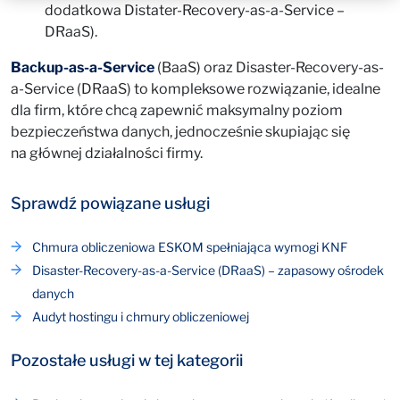
dodatkowa Distater-Recovery-as-a-Service –
DRaaS).
Backup-as-a-Service
(BaaS) oraz Disaster-Recovery-as-
a-Service (DRaaS) to kompleksowe rozwiązanie, idealne
dla firm, które chcą zapewnić maksymalny poziom
bezpieczeństwa danych, jednocześnie skupiając się
na głównej działalności firmy.
Sprawdź powiązane usługi
Chmura obliczeniowa ESKOM spełniająca wymogi KNF
Disaster-Recovery-as-a-Service (DRaaS) – zapasowy ośrodek
danych
Audyt hostingu i chmury obliczeniowej
Pozostałe usługi w tej kategorii