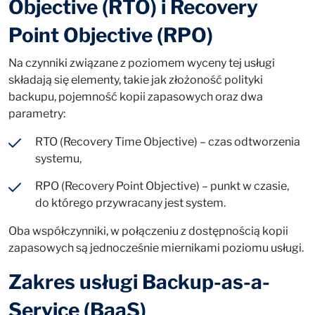
Objective (RTO) i Recovery
Point Objective (RPO)
Na czynniki związane z poziomem wyceny tej usługi
składają się elementy, takie jak złożoność polityki
backupu, pojemność kopii zapasowych oraz dwa
parametry:
RTO (Recovery Time Objective) – czas odtworzenia
systemu,
RPO (Recovery Point Objective) – punkt w czasie,
do którego przywracany jest system.
Oba współczynniki, w połączeniu z dostępnością kopii
zapasowych są jednocześnie miernikami poziomu usługi.
Zakres usługi Backup-as-a-
Service (BaaS)