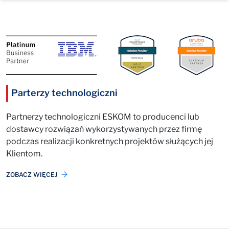
Parterzy technologiczni
Partnerzy technologiczni ESKOM to producenci lub
dostawcy rozwiązań wykorzystywanych przez firmę
podczas realizacji konkretnych projektów służących jej
Klientom.
ZOBACZ WIĘCEJ