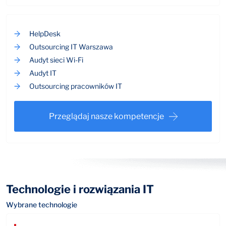
HelpDesk
Outsourcing IT Warszawa
Audyt sieci Wi-Fi
Audyt IT
Outsourcing pracowników IT
Przeglądaj nasze kompetencje
Technologie i rozwiązania IT
Wybrane technologie