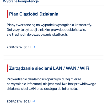
Wybrane kompetencje
Plan Ciągłości Działania
Plany tworzone są na wypadek wystąpienia katastrofy.
Dotyczy to sytuacji o niskim prawdopodobieństwie,
ale trudnych do oszacowania skutkach.
ZOBACZ WIĘCEJ
Zarządzanie sieciami LAN / WAN / WiFi
Prowadzenie działalności opartej w dużej mierze
na wymianie informacji nie jest możliwe bez prawidłowego
działania sieci LAN oraz dostępu do Internetu.
ZOBACZ WIĘCEJ