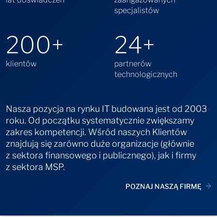
specjalistów
200
+
24
+
klientów
partnerów
technologicznych
Nasza pozycja na rynku IT budowana jest od 2003
roku. Od początku systematycznie zwiększamy
zakres kompetencji. Wśród naszych Klientów
znajdują się zarówno duże organizacje (głównie
z sektora finansowego i publicznego), jak i firmy
z sektora MSP.
POZNAJ NASZĄ FIRMĘ