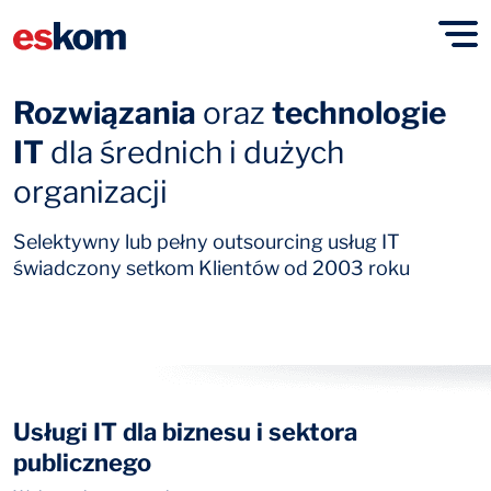
Rozwiązania
oraz
technologie
IT
dla średnich i dużych
organizacji
Selektywny lub pełny outsourcing usług IT
świadczony
setkom Klientów od 2003 roku
Usługi IT dla biznesu i sektora
publicznego