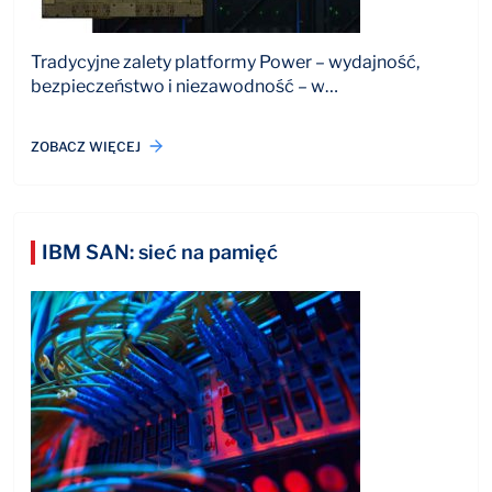
Tradycyjne zalety platformy Power – wydajność,
bezpieczeństwo i niezawodność – w…
ZOBACZ WIĘCEJ
IBM SAN: sieć na pamięć