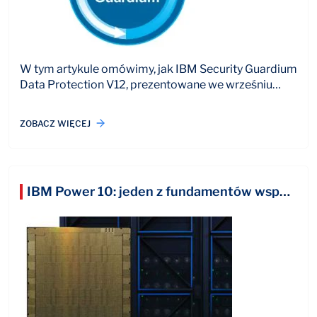
W tym artykule omówimy, jak IBM Security Guardium
Data Protection V12, prezentowane we wrześniu…
ZOBACZ WIĘCEJ
IBM Power 10: jeden z fundamentów współczesnej modernizacji IT