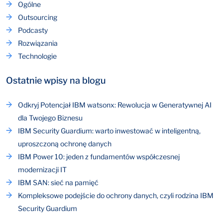
Ogólne
Outsourcing
Podcasty
Rozwiązania
Technologie
Ostatnie wpisy na blogu
Odkryj Potencjał IBM watsonx: Rewolucja w Generatywnej AI
dla Twojego Biznesu
IBM Security Guardium: warto inwestować w inteligentną,
uproszczoną ochronę danych
IBM Power 10: jeden z fundamentów współczesnej
modernizacji IT
IBM SAN: sieć na pamięć
Kompleksowe podejście do ochrony danych, czyli rodzina IBM
Security Guardium