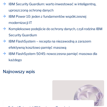
IBM Security Guardium: warto inwestować w inteligentną,
uproszczoną ochronę danych
IBM Power 10: jeden z fundamentów współczesnej
modernizacji IT
Kompleksowe podejście do ochrony danych, czyli rodzina IBM
Security Guardium
IBM FlashSystem – recepta na niezawodną a zarazem
efektywną kosztowo pamięć masową
IBM FlashSystem 5045: nowoczesna pamięć masowa dla
każdego
Najnowszy wpis