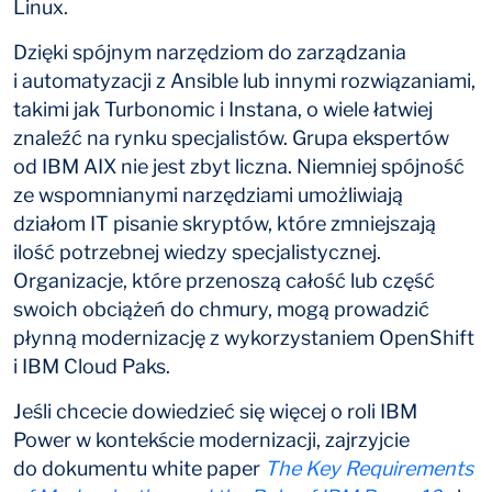
Linux.
Dzięki spójnym narzędziom do zarządzania
i automatyzacji z Ansible lub innymi rozwiązaniami,
takimi jak Turbonomic i Instana, o wiele łatwiej
znaleźć na rynku specjalistów. Grupa ekspertów
od IBM AIX nie jest zbyt liczna. Niemniej spójność
ze wspomnianymi narzędziami umożliwiają
działom IT pisanie skryptów, które zmniejszają
ilość potrzebnej wiedzy specjalistycznej.
Organizacje, które przenoszą całość lub część
swoich obciążeń do chmury, mogą prowadzić
płynną modernizację z wykorzystaniem OpenShift
i IBM Cloud Paks.
Jeśli chcecie dowiedzieć się więcej o roli IBM
Power w kontekście modernizacji, zajrzyjcie
do dokumentu white paper
The Key Requirements