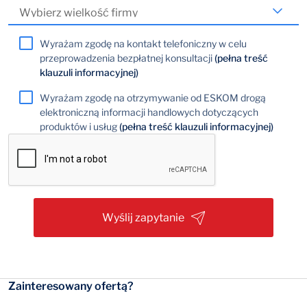
Wyrażam zgodę na kontakt telefoniczny w celu
przeprowadzenia bezpłatnej konsultacji
(pełna treść
klauzuli informacyjnej)
Wyrażam zgodę na otrzymywanie od ESKOM drogą
elektroniczną informacji handlowych dotyczących
produktów i usług
(pełna treść klauzuli informacyjnej)
Wyślij zapytanie
Zainteresowany ofertą?