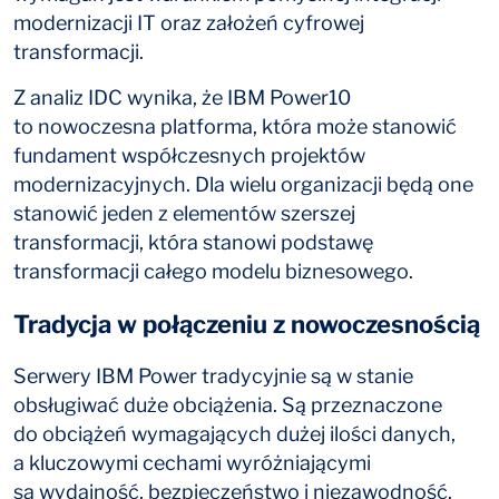
modernizacji IT oraz założeń cyfrowej
transformacji.
Z analiz IDC wynika, że IBM Power10
to nowoczesna platforma, która może stanowić
fundament współczesnych projektów
modernizacyjnych. Dla wielu organizacji będą one
stanowić jeden z elementów szerszej
transformacji, która stanowi podstawę
transformacji całego modelu biznesowego.
Tradycja w połączeniu z nowoczesnością
Serwery IBM Power tradycyjnie są w stanie
obsługiwać duże obciążenia. Są przeznaczone
do obciążeń wymagających dużej ilości danych,
a kluczowymi cechami wyróżniającymi
są wydajność, bezpieczeństwo i niezawodność.