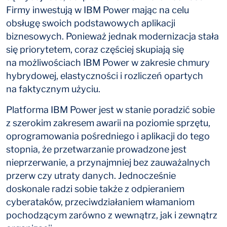
Firmy inwestują w IBM Power mając na celu
obsługę swoich podstawowych aplikacji
biznesowych. Ponieważ jednak modernizacja stała
się priorytetem, coraz częściej skupiają się
na możliwościach IBM Power w zakresie chmury
hybrydowej, elastyczności i rozliczeń opartych
na faktycznym użyciu.
Platforma IBM Power jest w stanie poradzić sobie
z szerokim zakresem awarii na poziomie sprzętu,
oprogramowania pośredniego i aplikacji do tego
stopnia, że przetwarzanie prowadzone jest
nieprzerwanie, a przynajmniej bez zauważalnych
przerw czy utraty danych. Jednocześnie
doskonale radzi sobie także z odpieraniem
cyberataków, przeciwdziałaniem włamaniom
pochodzącym zarówno z wewnątrz, jak i zewnątrz