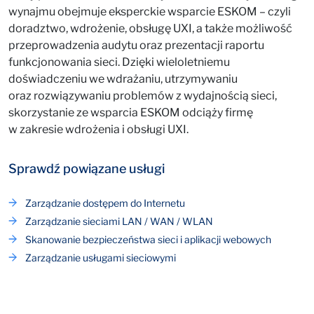
wynajmu obejmuje eksperckie wsparcie ESKOM – czyli
doradztwo, wdrożenie, obsługę UXI, a także możliwość
przeprowadzenia audytu oraz prezentacji raportu
funkcjonowania sieci. Dzięki wieloletniemu
doświadczeniu we wdrażaniu, utrzymywaniu
oraz rozwiązywaniu problemów z wydajnością sieci,
skorzystanie ze wsparcia ESKOM odciąży firmę
w zakresie wdrożenia i obsługi UXI.
Sprawdź powiązane usługi
Zarządzanie dostępem do Internetu
Zarządzanie sieciami LAN / WAN / WLAN
Skanowanie bezpieczeństwa sieci i aplikacji webowych
Zarządzanie usługami sieciowymi