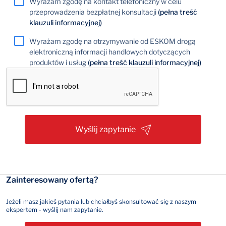
Wyrażam zgodę na kontakt telefoniczny w celu
przeprowadzenia bezpłatnej konsultacji
(pełna treść
klauzuli informacyjnej)
Wyrażam zgodę na otrzymywanie od ESKOM drogą
elektroniczną informacji handlowych dotyczących
produktów i usług
(pełna treść klauzuli informacyjnej)
Wyślij zapytanie
Zainteresowany ofertą?
Jeżeli masz jakieś pytania lub chciałbyś skonsultować się z naszym
ekspertem - wyślij nam zapytanie.