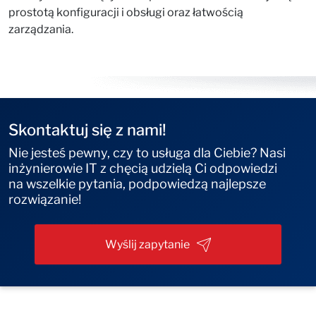
prostotą konfiguracji i obsługi oraz łatwością
zarządzania.
Skontaktuj się z nami!
Nie jesteś pewny, czy to usługa dla Ciebie? Nasi
inżynierowie IT z chęcią udzielą Ci odpowiedzi
na wszelkie pytania, podpowiedzą najlepsze
rozwiązanie!
Wyślij zapytanie