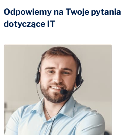
Odpowiemy na Twoje pytania
dotyczące IT