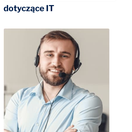
dotyczące IT