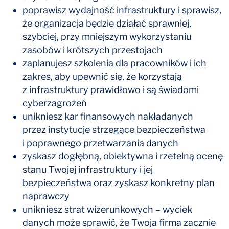
poprawisz wydajność infrastruktury i sprawisz,
że organizacja będzie działać sprawniej,
szybciej, przy mniejszym wykorzystaniu
zasobów i krótszych przestojach
zaplanujesz szkolenia dla pracowników i ich
zakres, aby upewnić się, że korzystają
z infrastruktury prawidłowo i są świadomi
cyberzagrożeń
unikniesz kar finansowych nakładanych
przez instytucje strzegące bezpieczeństwa
i poprawnego przetwarzania danych
zyskasz dogłębną, obiektywna i rzetelną ocenę
stanu Twojej infrastruktury i jej
bezpieczeństwa oraz zyskasz konkretny plan
naprawczy
unikniesz strat wizerunkowych – wyciek
danych może sprawić, że Twoja firma zacznie