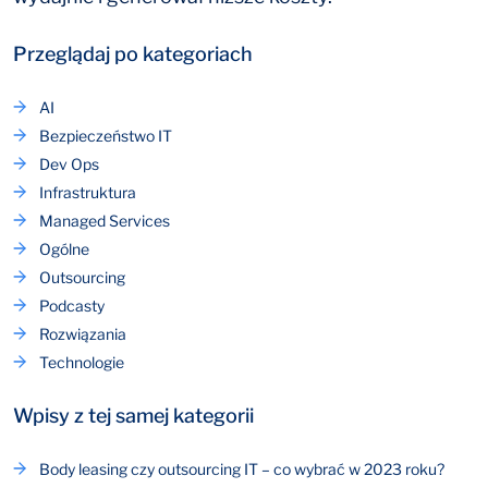
Przeglądaj po kategoriach
AI
Bezpieczeństwo IT
Dev Ops
Infrastruktura
Managed Services
Ogólne
Outsourcing
Podcasty
Rozwiązania
Technologie
Wpisy z tej samej kategorii
Body leasing czy outsourcing IT – co wybrać w 2023 roku?