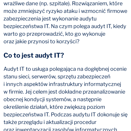
wrażliwe dane (np. szpitale). Rozwiązaniem, które
może zmniejszyć ryzyko ataku i wzmocnić firmowe
zabezpieczenia jest wykonanie audytu
bezpieczeństwa IT. Na czym polega audyt IT, kiedy
warto go przeprowadzić, kto go wykonuje
oraz jakie przynosi to korzyści?
Co to jest audyt IT?
Audyt IT to usługa polegająca na dogłębnej ocenie
stanu sieci, serwerów, sprzętu zabezpieczeń
i innych aspektów infrastruktury informatycznej
w firmie. Jej celem jest dokładne przeanalizowanie
obecnej kondycji systemów, a następnie
określenie działań, które zwiększą poziom
bezpieczeństwa IT. Podczas audytu IT dokonuje się
także przeglądu i aktualizacji procedur
oraz inwentaryzacji zasobów informatycznych.