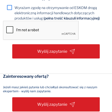
Wyrażam zgodę na otrzymywanie od ESKOM drogą
elektroniczną informacji handlowych dotyczących
produktów i usług
(pełna treść klauzuli informacyjnej)
Wyślij zapytanie
Zainteresowany ofertą?
Jeżeli masz jakieś pytania lub chciałbyś skonsultować się z naszym
ekspertem - wyślij nam zapytanie.
Wyślij zapytanie