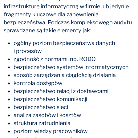
infrastrukturę informatyczną w firmie lub jedynie
fragmenty kluczowe dla zapewnienia
bezpieczeństwa. Podczas kompleksowego audytu
sprawdzane są takie elementy jak:
ogólny poziom bezpieczeństwa danych
i procesów
zgodność z normami, np. RODO
bezpieczeństwo systemów informatycznych
sposób zarządzania ciągłością działania
kontrola dostępów
bezpieczeństwo relacji z dostawcami
bezpieczeństwo komunikacji
bezpieczeństwo sieci
analiza zasobów i kosztów
struktura zatrudnienia
poziom wiedzy pracowników