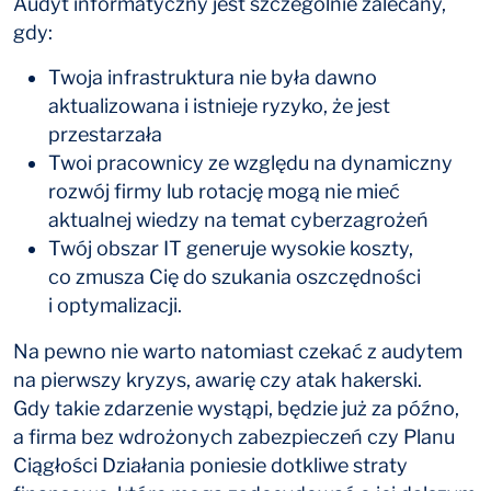
Audyt informatyczny jest szczególnie zalecany,
gdy:
Twoja infrastruktura nie była dawno
aktualizowana i istnieje ryzyko, że jest
przestarzała
Twoi pracownicy ze względu na dynamiczny
rozwój firmy lub rotację mogą nie mieć
aktualnej wiedzy na temat cyberzagrożeń
Twój obszar IT generuje wysokie koszty,
co zmusza Cię do szukania oszczędności
i optymalizacji.
Na pewno nie warto natomiast czekać z audytem
na pierwszy kryzys, awarię czy atak hakerski.
Gdy takie zdarzenie wystąpi, będzie już za późno,
a firma bez wdrożonych zabezpieczeń czy Planu
Ciągłości Działania poniesie dotkliwe straty