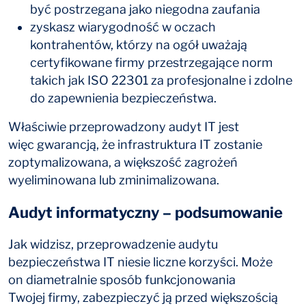
być postrzegana jako niegodna zaufania
zyskasz wiarygodność w oczach
kontrahentów, którzy na ogół uważają
certyfikowane firmy przestrzegające norm
takich jak ISO 22301 za profesjonalne i zdolne
do zapewnienia bezpieczeństwa.
Właściwie przeprowadzony audyt IT jest
więc gwarancją, że infrastruktura IT zostanie
zoptymalizowana, a większość zagrożeń
wyeliminowana lub zminimalizowana.
Audyt informatyczny – podsumowanie
Jak widzisz, przeprowadzenie audytu
bezpieczeństwa IT niesie liczne korzyści. Może
on diametralnie sposób funkcjonowania
Twojej firmy, zabezpieczyć ją przed większością