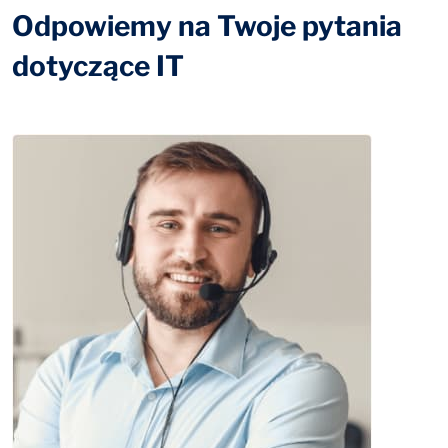
Odpowiemy na Twoje pytania
dotyczące IT