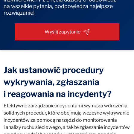
na wszelkie pytania, podpowiedzą najelpsze
rozwiązanie!
Wyślij zapytanie
Jak ustanowić procedury
wykrywania, zgłaszania
i reagowania na incydenty?
Efektywne zarządzanie incydentami wymaga wdrożenia
solidnych procedur, które obejmują wczesne wykrywanie
incydentów za pomocą narzędzi do monitorowania
i analizy ruchu sieciowego, a także zgłaszanie incydentów