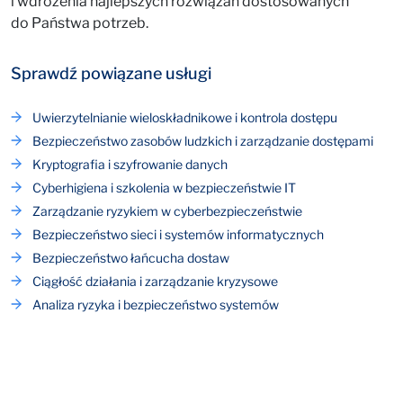
i wdrożenia najlepszych rozwiązań dostosowanych
do Państwa potrzeb.
Sprawdź powiązane usługi
Uwierzytelnianie wieloskładnikowe i kontrola dostępu
Bezpieczeństwo zasobów ludzkich i zarządzanie dostępami
Kryptografia i szyfrowanie danych
Cyberhigiena i szkolenia w bezpieczeństwie IT
Zarządzanie ryzykiem w cyberbezpieczeństwie
Bezpieczeństwo sieci i systemów informatycznych
Bezpieczeństwo łańcucha dostaw
Ciągłość działania i zarządzanie kryzysowe
Analiza ryzyka i bezpieczeństwo systemów