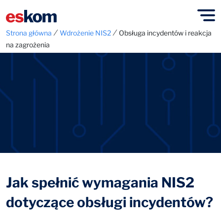
⁄
⁄
Strona główna
Wdrożenie NIS2
Obsługa incydentów i reakcja
na zagrożenia
Jak spełnić wymagania NIS2
dotyczące obsługi incydentów?