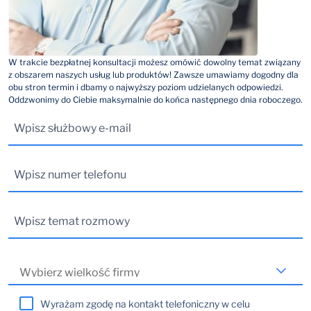
W trakcie bezpłatnej konsultacji możesz omówić dowolny temat związany
z obszarem naszych usług lub produktów! Zawsze umawiamy dogodny dla
obu stron termin i dbamy o najwyższy poziom udzielanych odpowiedzi.
Oddzwonimy do Ciebie maksymalnie do końca następnego dnia roboczego.
Wyrażam zgodę na kontakt telefoniczny w celu