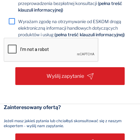
przeprowadzenia bezpłatnej konsultacji
(pełna treść
klauzuli informacyjnej)
Wyrażam zgodę na otrzymywanie od ESKOM drogą
elektroniczną informacji handlowych dotyczących
produktów i usług
(pełna treść klauzuli informacyjnej)
Wyślij zapytanie
Zainteresowany ofertą?
Jeżeli masz jakieś pytania lub chciałbyś skonsultować się z naszym
ekspertem - wyślij nam zapytanie.