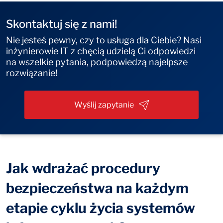
Skontaktuj się z nami!
Nie jesteś pewny, czy to usługa dla Ciebie? Nasi
inżynierowie IT z chęcią udzielą Ci odpowiedzi
na wszelkie pytania, podpowiedzą najelpsze
rozwiązanie!
Wyślij zapytanie
Jak wdrażać procedury
bezpieczeństwa na każdym
etapie cyklu życia systemów