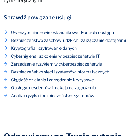
cybernetycznymi.
Sprawdź powiązane usługi
Uwierzytelnianie wieloskładnikowe i kontrola dostępu
Bezpieczeństwo zasobów ludzkich i zarządzanie dostępami
Kryptografia i szyfrowanie danych
Cyberhigiena i szkolenia w bezpieczeństwie IT
Zarządzanie ryzykiem w cyberbezpieczeństwie
Bezpieczeństwo sieci i systemów informatycznych
Ciągłość działania i zarządzanie kryzysowe
Obsługa incydentów i reakcja na zagrożenia
Analiza ryzyka i bezpieczeństwo systemów