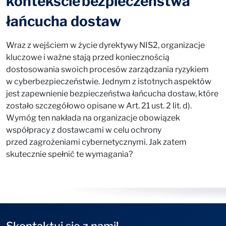
kontekście bezpieczeństwa
łańcucha dostaw
Wraz z wejściem w życie dyrektywy NIS2, organizacje
kluczowe i ważne stają przed koniecznością
dostosowania swoich procesów zarządzania ryzykiem
w cyberbezpieczeństwie. Jednym z istotnych aspektów
jest zapewnienie bezpieczeństwa łańcucha dostaw, które
zostało szczegółowo opisane w Art. 21 ust. 2 lit. d).
Wymóg ten nakłada na organizacje obowiązek
współpracy z dostawcami w celu ochrony
przed zagrożeniami cybernetycznymi. Jak zatem
skutecznie spełnić te wymagania?