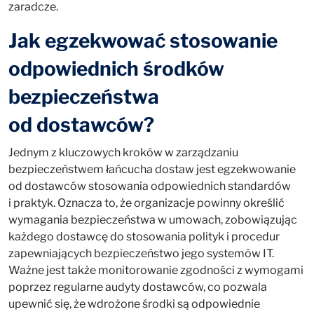
zaradcze.
Jak egzekwować stosowanie
odpowiednich środków
bezpieczeństwa
od dostawców?
Jednym z kluczowych kroków w zarządzaniu
bezpieczeństwem łańcucha dostaw jest egzekwowanie
od dostawców stosowania odpowiednich standardów
i praktyk. Oznacza to, że organizacje powinny określić
wymagania bezpieczeństwa w umowach, zobowiązując
każdego dostawcę do stosowania polityk i procedur
zapewniających bezpieczeństwo jego systemów IT.
Ważne jest także monitorowanie zgodności z wymogami
poprzez regularne audyty dostawców, co pozwala
upewnić się, że wdrożone środki są odpowiednie