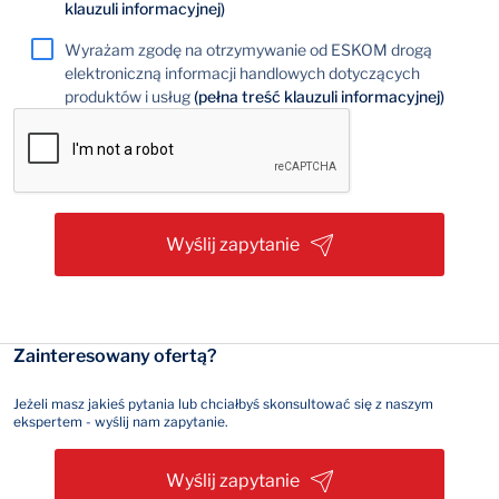
klauzuli informacyjnej)
Wyrażam zgodę na otrzymywanie od ESKOM drogą
elektroniczną informacji handlowych dotyczących
produktów i usług
(pełna treść klauzuli informacyjnej)
Wyślij zapytanie
Zainteresowany ofertą?
Jeżeli masz jakieś pytania lub chciałbyś skonsultować się z naszym
ekspertem - wyślij nam zapytanie.
Wyślij zapytanie