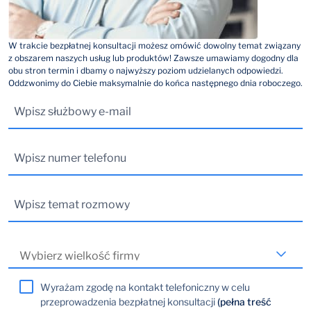
W trakcie bezpłatnej konsultacji możesz omówić dowolny temat związany
z obszarem naszych usług lub produktów! Zawsze umawiamy dogodny dla
obu stron termin i dbamy o najwyższy poziom udzielanych odpowiedzi.
Oddzwonimy do Ciebie maksymalnie do końca następnego dnia roboczego.
Wyrażam zgodę na kontakt telefoniczny w celu
przeprowadzenia bezpłatnej konsultacji
(pełna treść