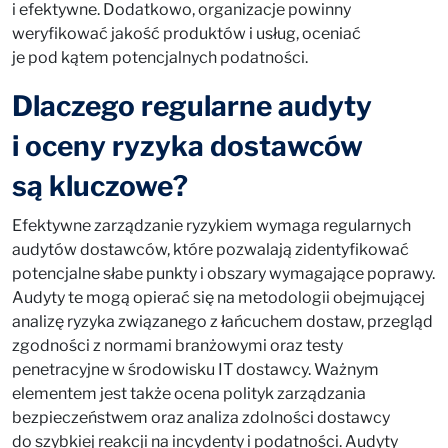
i efektywne. Dodatkowo, organizacje powinny
weryfikować jakość produktów i usług, oceniać
je pod kątem potencjalnych podatności.
Dlaczego regularne audyty
i oceny ryzyka dostawców
są kluczowe?
Efektywne zarządzanie ryzykiem wymaga regularnych
audytów dostawców, które pozwalają zidentyfikować
potencjalne słabe punkty i obszary wymagające poprawy.
Audyty te mogą opierać się na metodologii obejmującej
analizę ryzyka związanego z łańcuchem dostaw, przegląd
zgodności z normami branżowymi oraz testy
penetracyjne w środowisku IT dostawcy. Ważnym
elementem jest także ocena polityk zarządzania
bezpieczeństwem oraz analiza zdolności dostawcy
do szybkiej reakcji na incydenty i podatności. Audyty