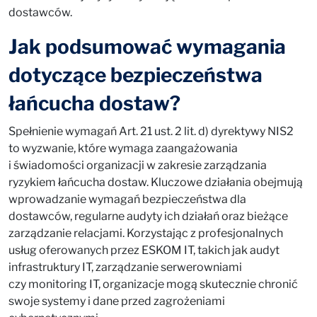
dostawców.
Jak podsumować wymagania
dotyczące bezpieczeństwa
łańcucha dostaw?
Spełnienie wymagań Art. 21 ust. 2 lit. d) dyrektywy NIS2
to wyzwanie, które wymaga zaangażowania
i świadomości organizacji w zakresie zarządzania
ryzykiem łańcucha dostaw. Kluczowe działania obejmują
wprowadzanie wymagań bezpieczeństwa dla
dostawców, regularne audyty ich działań oraz bieżące
zarządzanie relacjami. Korzystając z profesjonalnych
usług oferowanych przez ESKOM IT, takich jak audyt
infrastruktury IT, zarządzanie serwerowniami
czy monitoring IT, organizacje mogą skutecznie chronić
swoje systemy i dane przed zagrożeniami