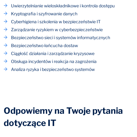
Uwierzytelnianie wieloskładnikowe i kontrola dostępu
Kryptografia i szyfrowanie danych
Cyberhigiena i szkolenia w bezpieczeństwie IT
Zarządzanie ryzykiem w cyberbezpieczeństwie
Bezpieczeństwo sieci i systemów informatycznych
Bezpieczeństwo łańcucha dostaw
Ciągłość działania i zarządzanie kryzysowe
Obsługa incydentów i reakcja na zagrożenia
Analiza ryzyka i bezpieczeństwo systemów
Odpowiemy na Twoje pytania
dotyczące IT