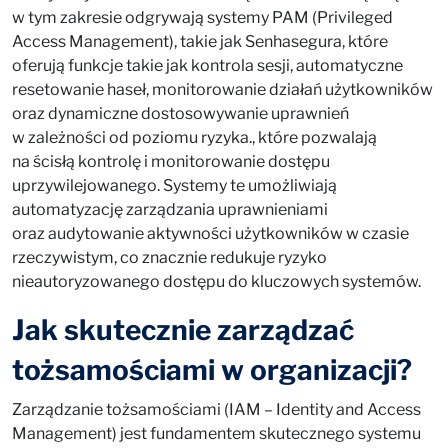
w tym zakresie odgrywają systemy PAM (Privileged
Access Management), takie jak Senhasegura, które
oferują funkcje takie jak kontrola sesji, automatyczne
resetowanie haseł, monitorowanie działań użytkowników
oraz dynamiczne dostosowywanie uprawnień
w zależności od poziomu ryzyka., które pozwalają
na ścisłą kontrolę i monitorowanie dostępu
uprzywilejowanego. Systemy te umożliwiają
automatyzację zarządzania uprawnieniami
oraz audytowanie aktywności użytkowników w czasie
rzeczywistym, co znacznie redukuje ryzyko
nieautoryzowanego dostępu do kluczowych systemów.
Jak skutecznie zarządzać
tożsamościami w organizacji?
Zarządzanie tożsamościami (IAM – Identity and Access
Management) jest fundamentem skutecznego systemu