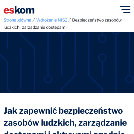
⁄
⁄
Strona główna
Wdrożenie NIS2
Bezpieczeństwo zasobów
ludzkich i zarządzanie dostępami
Jak zapewnić bezpieczeństwo
zasobów ludzkich, zarządzanie