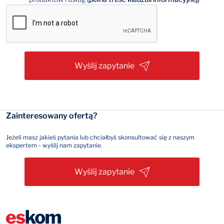
Wyślij zapytanie
Zainteresowany ofertą?
Jeżeli masz jakieś pytania lub chciałbyś skonsultować się z naszym
ekspertem - wyślij nam zapytanie.
Wyślij zapytanie