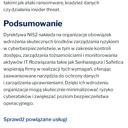
takimi jak ataki ransomware, kradzież danych
czy działania insider threat.
Podsumowanie
Dyrektywa NIS2 nakłada na organizacje obowiązek
wdrożenia skutecznych środków zarządzania ryzykiem
w cyberbezpieczeństwie, w tym w zakresie kontroli
dostępu, zarządzania tożsamościami i monitorowania
aktywów IT. Rozwiązania takie jak Senhasegura i Safetica
wspierają firmy w realizacji tych wymagań, oferując
zaawansowane narzędzia do ochrony danych
i zarządzania uprawnieniami. Dzięki ich wdrożeniu
organizacje mogą skutecznie minimalizować ryzyko
cyberataków i zwiększać poziom bezpieczeństwa
operacyjnego.
Sprawdź powiązane usługi