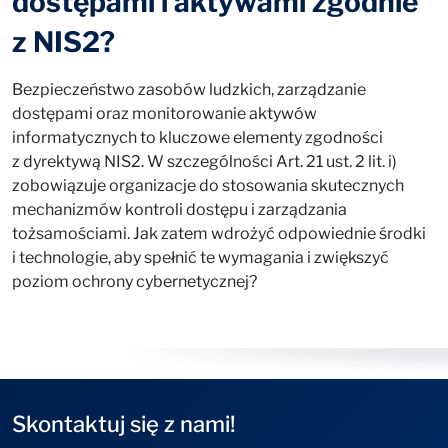
dostępami i aktywami zgodnie
z NIS2?
Bezpieczeństwo zasobów ludzkich, zarządzanie
dostępami oraz monitorowanie aktywów
informatycznych to kluczowe elementy zgodności
z dyrektywą NIS2. W szczególności Art. 21 ust. 2 lit. i)
zobowiązuje organizacje do stosowania skutecznych
mechanizmów kontroli dostępu i zarządzania
tożsamościami. Jak zatem wdrożyć odpowiednie środki
i technologie, aby spełnić te wymagania i zwiększyć
poziom ochrony cybernetycznej?
Skontaktuj się z nami!