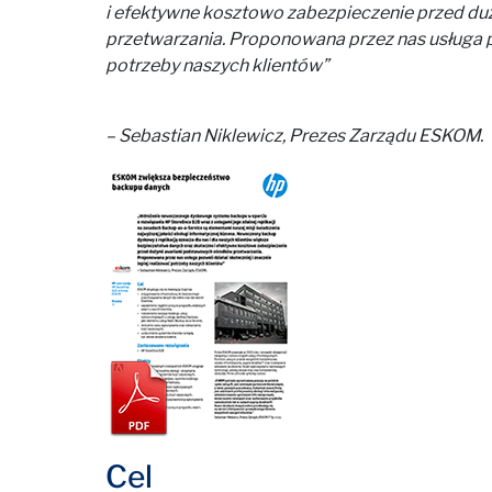
i efektywne kosztowo zabezpieczenie przed 
przetwarzania. Proponowana przez nas usługa po
potrzeby naszych klientów”
– Sebastian Niklewicz, Prezes Zarządu ESKOM.
Cel