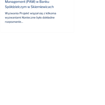
Management (PAM) w Banku
Spółdzielczym w Skierniewicach
Wyzwania Projekt wiązał się z kilkoma
wyzwaniami Konieczne było dokładne
rozpoznanie...