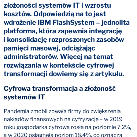
złożoności systemów IT i wzrostu
kosztów. Odpowiedzią na to jest
wdrożenie IBM FlashSystem – jednolita
platforma, która zapewnia integrację
i konsolidację rozproszonych zasobów
pamięci masowej, odciążając
administratorów. Więcej na temat
rozwiązania w kontekście cyfrowej
transformacji dowiemy się z artykułu.
Cyfrowa transformacja a złożoność
systemów IT
Pandemia zmobilizowała firmy do zwiększenia
nakładów finansowych na cyfryzację – w 2019
roku gospodarka cyfrowa rosła na poziomie 7,2%,
a w 2020 osiągnęła poziom 18,4%, co oznacza