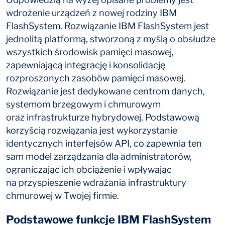
wdrożenie urządzeń z nowej rodziny IBM
FlashSystem. Rozwiązanie IBM FlashSystem jest
jednolitą platformą, stworzoną z myślą o obsłudze
wszystkich środowisk pamięci masowej,
zapewniającą integrację i konsolidację
rozproszonych zasobów pamięci masowej.
Rozwiązanie jest dedykowane centrom danych,
systemom brzegowym i chmurowym
oraz infrastrukturze hybrydowej. Podstawową
korzyścią rozwiązania jest wykorzystanie
identycznych interfejsów API, co zapewnia ten
sam model zarządzania dla administratorów,
ograniczając ich obciążenie i wpływając
na przyspieszenie wdrażania infrastruktury
chmurowej w Twojej firmie.
Podstawowe funkcje IBM FlashSystem