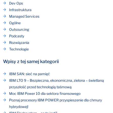
Dev Ops
Infrastruktura
Managed Services
Ogólne
Outsourcing
Podcasty
Rozwiązania
Technologie
Wpisy z tej samej kategorii
IBM SAN: sieć na pamięć
IBM LTO 9 – Bezpieczna, ekonomiczna, zielona – świetlaną
przyszłość przed technologią taśmową
Moc IBM Power 10 dla sektora finansowego
Poznaj procesory IBM POWER przyspieszenie dla chmury
hybrydowej!