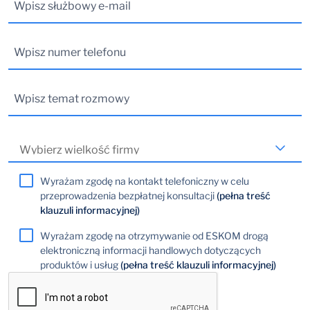
Wyrażam zgodę na kontakt telefoniczny w celu
przeprowadzenia bezpłatnej konsultacji
(pełna treść
klauzuli informacyjnej)
Wyrażam zgodę na otrzymywanie od ESKOM drogą
elektroniczną informacji handlowych dotyczących
produktów i usług
(pełna treść klauzuli informacyjnej)