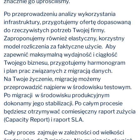
znacznie go uprościliśmy.
Po przeprowadzeniu analizy wykorzystania
infrastruktury, przygotujemy ofertę dopasowaną
do rzeczywistych potrzeb Twojej firmy.
Zaproponujemy również elastyczny, korzystny
model rozliczenia za faktyczne użycie. Aby
zapewnić maksymalną wydajność i ciągłość
Twojego biznesu, przygotujemy harmonogram
i plan prac związanych z migracją danych.
Na Twoje życzenie, migrację możemy
przeprowadzić najpierw w środowisku testowym.
Po migracji w środowisku produkcyjnym
dokonamy jego stabilizacji. Po całym procesie
będziesz otrzymywać comiesięczny raport zużycia
(Capacity Report) i raport SLA.
Cały proces zajmuje w zależności od wielkości