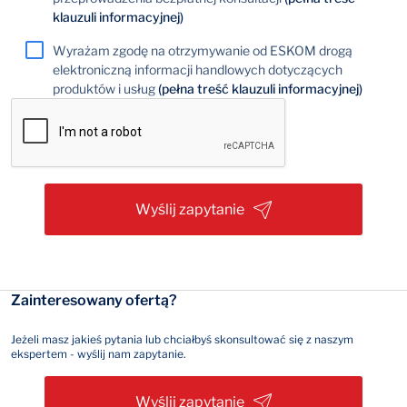
klauzuli informacyjnej)
Wyrażam zgodę na otrzymywanie od ESKOM drogą
elektroniczną informacji handlowych dotyczących
produktów i usług
(pełna treść klauzuli informacyjnej)
Wyślij zapytanie
Zainteresowany ofertą?
Jeżeli masz jakieś pytania lub chciałbyś skonsultować się z naszym
ekspertem - wyślij nam zapytanie.
Wyślij zapytanie