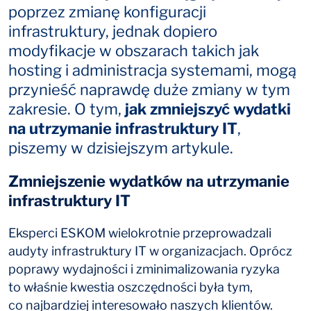
poprzez zmianę konfiguracji
infrastruktury, jednak dopiero
modyfikacje w obszarach takich jak
hosting i administracja systemami, mogą
przynieść naprawdę duże zmiany w tym
zakresie. O tym,
jak zmniejszyć wydatki
na utrzymanie infrastruktury IT
,
piszemy w dzisiejszym artykule.
Zmniejszenie wydatków na utrzymanie
infrastruktury IT
Eksperci ESKOM wielokrotnie przeprowadzali
audyty infrastruktury IT w organizacjach. Oprócz
poprawy wydajności i zminimalizowania ryzyka
to właśnie kwestia oszczędności była tym,
co najbardziej interesowało naszych klientów.