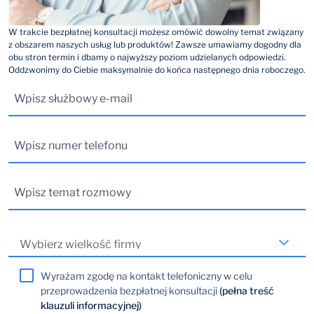
W trakcie bezpłatnej konsultacji możesz omówić dowolny temat związany
z obszarem naszych usług lub produktów! Zawsze umawiamy dogodny dla
obu stron termin i dbamy o najwyższy poziom udzielanych odpowiedzi.
Oddzwonimy do Ciebie maksymalnie do końca następnego dnia roboczego.
Wyrażam zgodę na kontakt telefoniczny w celu
przeprowadzenia bezpłatnej konsultacji
(pełna treść
klauzuli informacyjnej)