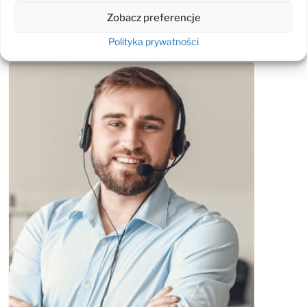
dotyczące IT
Zobacz preferencje
Polityka prywatności