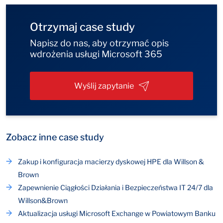
Otrzymaj case study
Napisz do nas, aby otrzymać opis
wdrożenia usługi Microsoft 365
Wyślij zapytanie
Zobacz inne case study
Zakup i konfiguracja macierzy dyskowej HPE dla Willson &
Brown
Zapewnienie Ciągłości Działania i Bezpieczeństwa IT 24/7 dla
Willson&Brown
Aktualizacja usługi Microsoft Exchange w Powiatowym Banku