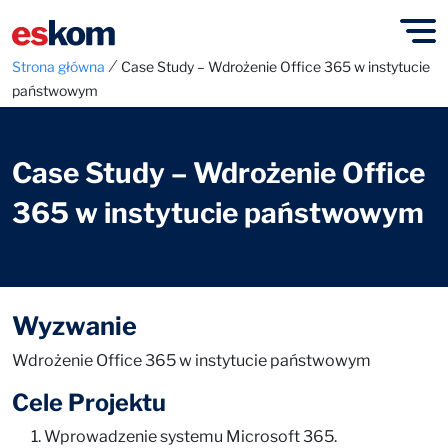
⁄
Strona główna
Case Study – Wdrożenie Office 365 w instytucie
państwowym
Case Study – Wdrożenie Office
365 w instytucie państwowym
Wyzwanie
Wdrożenie Office 365 w instytucie państwowym
Cele Projektu
Wprowadzenie systemu Microsoft 365.