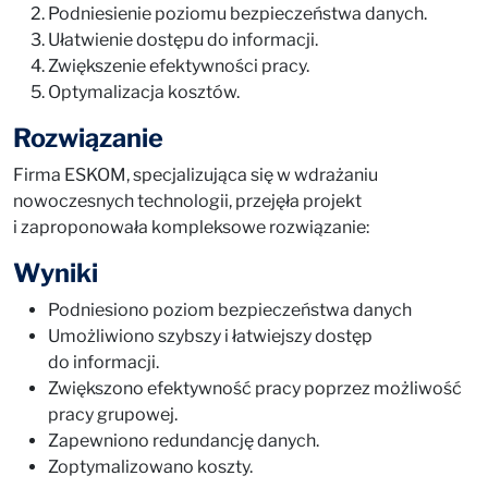
Podniesienie poziomu bezpieczeństwa danych.
Ułatwienie dostępu do informacji.
Zwiększenie efektywności pracy.
Optymalizacja kosztów.
Rozwiązanie
Firma ESKOM, specjalizująca się w wdrażaniu
nowoczesnych technologii, przejęła projekt
i zaproponowała kompleksowe rozwiązanie:
Wyniki
Podniesiono poziom bezpieczeństwa danych
Umożliwiono szybszy i łatwiejszy dostęp
do informacji.
Zwiększono efektywność pracy poprzez możliwość
pracy grupowej.
Zapewniono redundancję danych.
Zoptymalizowano koszty.