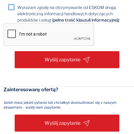
Wyrażam zgodę na otrzymywanie od ESKOM drogą
elektroniczną informacji handlowych dotyczących
produktów i usług
(pełna treść klauzuli informacyjnej)
Wyślij zapytanie
Zainteresowany ofertą?
Jeżeli masz jakieś pytania lub chciałbyś skonsultować się z naszym
ekspertem - wyślij nam zapytanie.
Wyślij zapytanie