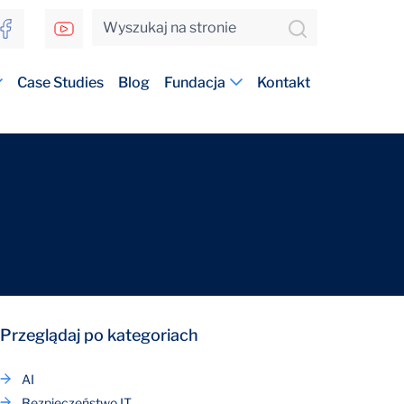
Case Studies
Blog
Fundacja
Kontakt
Przeglądaj po kategoriach
AI
Bezpieczeństwo IT