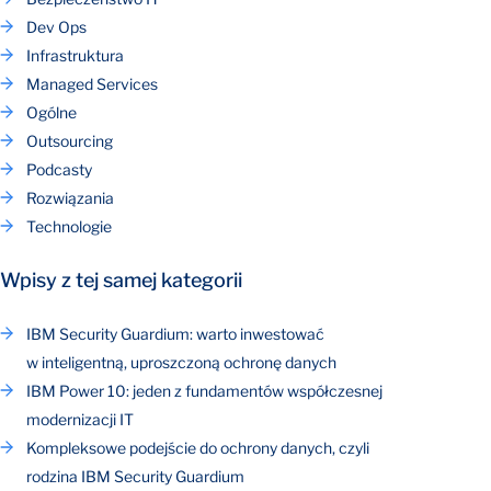
Dev Ops
Infrastruktura
Managed Services
Ogólne
Outsourcing
Podcasty
Rozwiązania
Technologie
Wpisy z tej samej kategorii
IBM Security Guardium: warto inwestować
w inteligentną, uproszczoną ochronę danych
IBM Power 10: jeden z fundamentów współczesnej
modernizacji IT
Kompleksowe podejście do ochrony danych, czyli
rodzina IBM Security Guardium