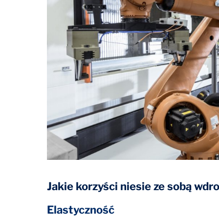
Jakie korzyści niesie ze sobą wd
Elastyczność