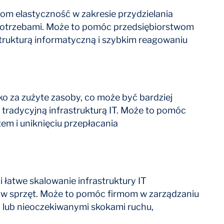
m elastyczność w zakresie przydzielania
potrzebami. Może to pomóc przedsiębiorstwom
trukturą informatyczną i szybkim reagowaniu
o za zużyte zasoby, co może być bardziej
tradycyjną infrastrukturą IT. Może to pomóc
m i uniknięciu przepłacania
 łatwe skalowanie infrastruktury IT
 w sprzęt. Może to pomóc firmom w zarządzaniu
lub nieoczekiwanymi skokami ruchu,