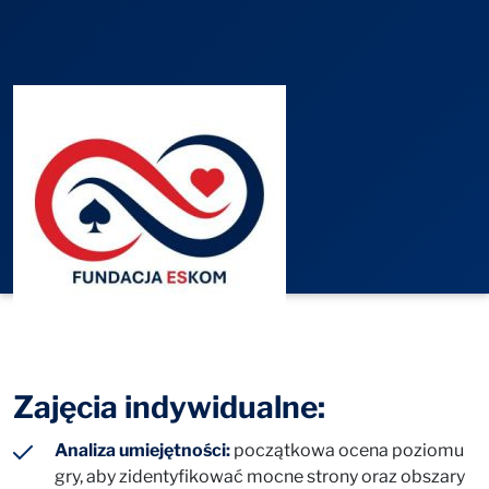
Zajęcia indywidualne:
Analiza umiejętności:
początkowa ocena poziomu
gry, aby zidentyfikować mocne strony oraz obszary