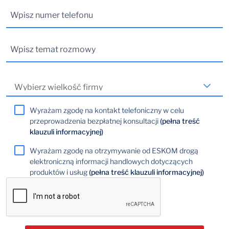
Wyrażam zgodę na kontakt telefoniczny w celu
przeprowadzenia bezpłatnej konsultacji
(pełna treść
klauzuli informacyjnej)
Wyrażam zgodę na otrzymywanie od ESKOM drogą
elektroniczną informacji handlowych dotyczących
produktów i usług
(pełna treść klauzuli informacyjnej)