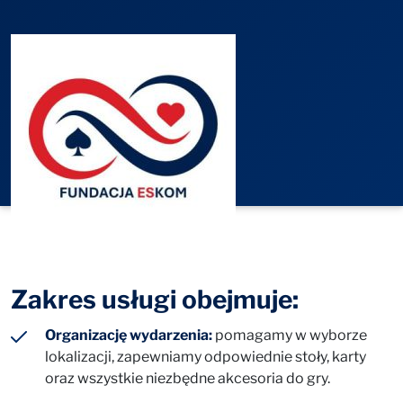
Zakres usługi obejmuje:
Organizację wydarzenia:
pomagamy w wyborze
lokalizacji, zapewniamy odpowiednie stoły, karty
oraz wszystkie niezbędne akcesoria do gry.