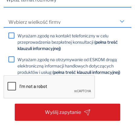
Wyrażam zgodę na kontakt telefoniczny w celu
przeprowadzenia bezpłatnej konsultacji
(pełna treść
klauzuli informacyjnej)
Wyrażam zgodę na otrzymywanie od ESKOM drogą
elektroniczną informacji handlowych dotyczących
produktów i usług
(pełna treść klauzuli informacyjnej)
Wyślij zapytanie