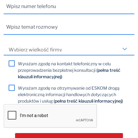
Wyrażam zgodę na kontakt telefoniczny w celu
przeprowadzenia bezpłatnej konsultacji
(pełna treść
klauzuli informacyjnej)
Wyrażam zgodę na otrzymywanie od ESKOM drogą
elektroniczną informacji handlowych dotyczących
produktów i usług
(pełna treść klauzuli informacyjnej)