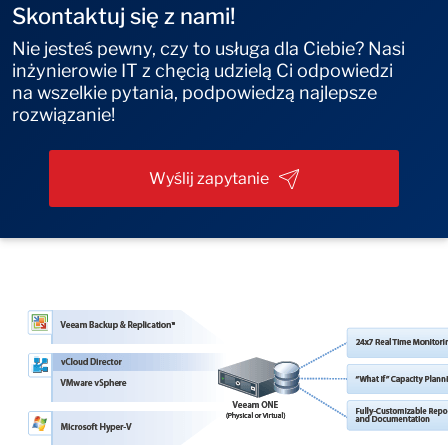
Skontaktuj się z nami!
Nie jesteś pewny, czy to usługa dla Ciebie? Nasi
inżynierowie IT z chęcią udzielą Ci odpowiedzi
na wszelkie pytania, podpowiedzą najlepsze
rozwiązanie!
Wyślij zapytanie