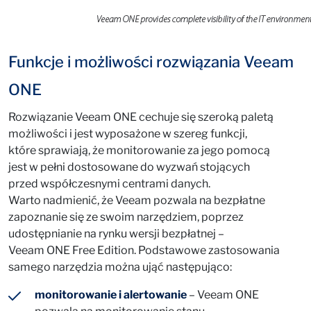
Funkcje i możliwości rozwiązania Veeam
ONE
Rozwiązanie Veeam ONE cechuje się szeroką paletą
możliwości i jest wyposażone w szereg funkcji,
które sprawiają, że monitorowanie za jego pomocą
jest w pełni dostosowane do wyzwań stojących
przed współczesnymi centrami danych.
Warto nadmienić, że Veeam pozwala na bezpłatne
zapoznanie się ze swoim narzędziem, poprzez
udostępnianie na rynku wersji bezpłatnej –
Veeam ONE Free Edition. Podstawowe zastosowania
samego narzędzia można ująć następująco:
monitorowanie i alertowanie
– Veeam ONE