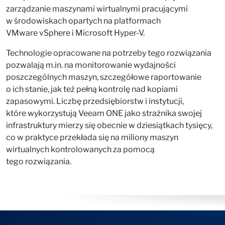
zarządzanie maszynami wirtualnymi pracującymi
w środowiskach opartych na platformach
VMware vSphere i Microsoft Hyper-V.
Technologie opracowane na potrzeby tego rozwiązania
pozwalają m.in. na monitorowanie wydajności
poszczególnych maszyn, szczegółowe raportowanie
o ich stanie, jak też pełną kontrolę nad kopiami
zapasowymi. Liczbę przedsiębiorstw i instytucji,
które wykorzystują Veeam ONE jako strażnika swojej
infrastruktury mierzy się obecnie w dziesiątkach tysięcy,
co w praktyce przekłada się na miliony maszyn
wirtualnych kontrolowanych za pomocą
tego rozwiązania.