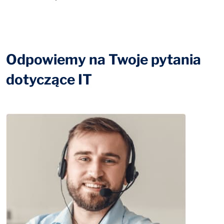
Odpowiemy na Twoje pytania
dotyczące IT