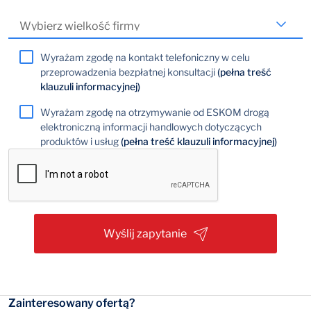
Wyrażam zgodę na kontakt telefoniczny w celu
przeprowadzenia bezpłatnej konsultacji
(pełna treść
klauzuli informacyjnej)
Wyrażam zgodę na otrzymywanie od ESKOM drogą
elektroniczną informacji handlowych dotyczących
produktów i usług
(pełna treść klauzuli informacyjnej)
Wyślij zapytanie
Zainteresowany ofertą?