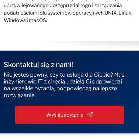
uprzywilejowanego dostępu zdalnego i zarządzania
podatnościami dla systemów operacyjnych UNIX, Linux,
Windows i macOS.
Skontaktuj się z nami!
Nie jesteś pewny, czy to usługa dla Ciebie? Nasi
inżynierowie IT z chęcią udzielą Ci odpowiedzi
na wszelkie pytania, podpowiedzą najlepsze
rozwiązanie!
Wyślij zapytanie