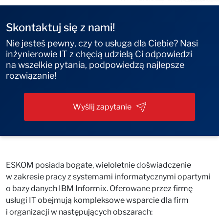
Skontaktuj się z nami!
Nie jesteś pewny, czy to usługa dla Ciebie? Nasi
inżynierowie IT z chęcią udzielą Ci odpowiedzi
na wszelkie pytania, podpowiedzą najlepsze
rozwiązanie!
Wyślij zapytanie
ESKOM posiada bogate, wieloletnie doświadczenie
w zakresie pracy z systemami informatycznymi opartymi
o bazy danych IBM Informix. Oferowane przez firmę
usługi IT obejmują kompleksowe wsparcie dla firm
i organizacji w następujących obszarach: