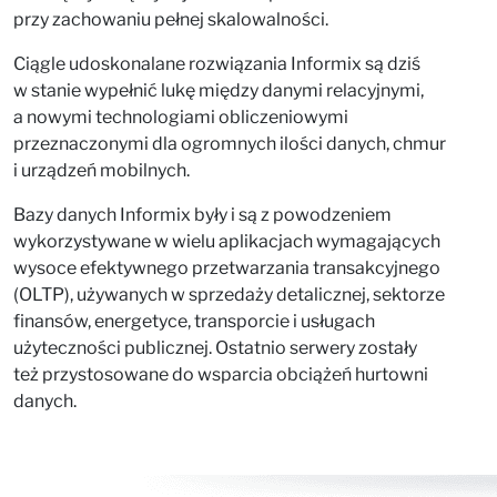
przy zachowaniu pełnej skalowalności.
Ciągle udoskonalane rozwiązania Informix są dziś
w stanie wypełnić lukę między danymi relacyjnymi,
a nowymi technologiami obliczeniowymi
przeznaczonymi dla ogromnych ilości danych, chmur
i urządzeń mobilnych.
Bazy danych Informix były i są z powodzeniem
wykorzystywane w wielu aplikacjach wymagających
wysoce efektywnego przetwarzania transakcyjnego
(OLTP), używanych w sprzedaży detalicznej, sektorze
finansów, energetyce, transporcie i usługach
użyteczności publicznej. Ostatnio serwery zostały
też przystosowane do wsparcia obciążeń hurtowni
danych.