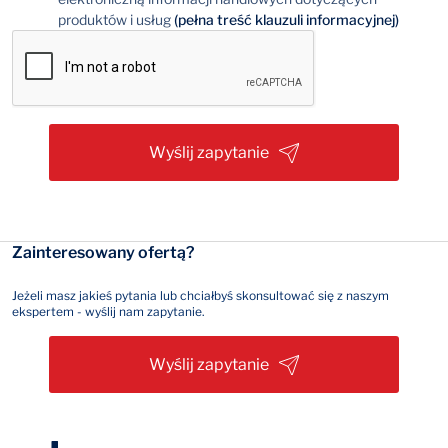
produktów i usług
(pełna treść klauzuli informacyjnej)
Wyślij zapytanie
Zainteresowany ofertą?
Jeżeli masz jakieś pytania lub chciałbyś skonsultować się z naszym
ekspertem - wyślij nam zapytanie.
Wyślij zapytanie