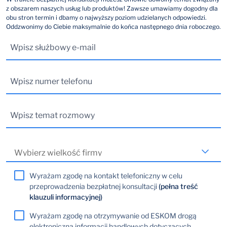
z obszarem naszych usług lub produktów! Zawsze umawiamy dogodny dla
obu stron termin i dbamy o najwyższy poziom udzielanych odpowiedzi.
Oddzwonimy do Ciebie maksymalnie do końca następnego dnia roboczego.
Wyrażam zgodę na kontakt telefoniczny w celu
przeprowadzenia bezpłatnej konsultacji
(pełna treść
klauzuli informacyjnej)
Wyrażam zgodę na otrzymywanie od ESKOM drogą
elektroniczną informacji handlowych dotyczących