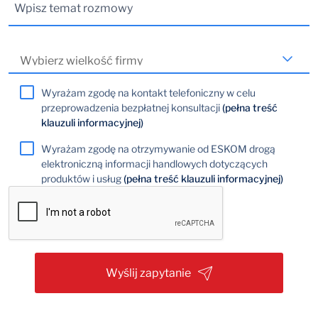
Wyrażam zgodę na kontakt telefoniczny w celu
przeprowadzenia bezpłatnej konsultacji
(pełna treść
klauzuli informacyjnej)
Wyrażam zgodę na otrzymywanie od ESKOM drogą
elektroniczną informacji handlowych dotyczących
produktów i usług
(pełna treść klauzuli informacyjnej)
Wyślij zapytanie