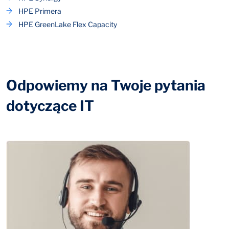
HPE Primera
HPE GreenLake Flex Capacity
Odpowiemy na Twoje pytania
dotyczące IT