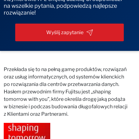
na wszelkie pytania, podpowiedzą najlepsze
rozwiązanie!
Wyślij zapytanie
Przekłada się to na pełną gamę produktów, rozwiązań
oraz usług informatycznych, od systemów klienckich
po rozwiązania dla centrów przetwarzania danych.
Hasłem przewodnim firmy Fujitsu jest „shaping
tomorrow with you”, które określa drogę jaką podąża
w biznesie i podczas budowania długofalowych relacji
z Klientami oraz Partnerami.