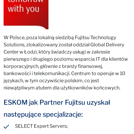
W Polsce, poza lokalną siedzibą Fujitsu Technology
Solutions, zlokalizowany został oddział Global Delivery
Center w Łodzi, który świadczy usługi w zakresie
pierwszego i drugiego poziomu wsparcia IT dla klientów
korporacyjnych, głównie z branży finansowej,
bankowości i telekomunikacji. Centrum to operuje w 10
językach, w tym oczywiście polskim, co jest
niewątpliwym atutem dla użytkowników końcowych.
ESKOM jak Partner Fujitsu uzyskał
następujące specjalizacje:
SELECT Expert Servers;