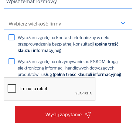
Wyrażam zgodę na kontakt telefoniczny w celu
przeprowadzenia bezpłatnej konsultacji
(pełna treść
klauzuli informacyjnej)
Wyrażam zgodę na otrzymywanie od ESKOM drogą
elektroniczną informacji handlowych dotyczących
produktów i usług
(pełna treść klauzuli informacyjnej)
Wyślij zapytanie