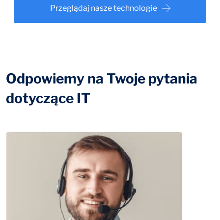
Przeglądaj nasze technologie
Odpowiemy na Twoje pytania
dotyczące IT