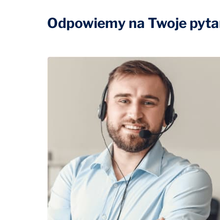
Odpowiemy na Twoje pytan