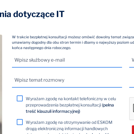
ia dotyczące IT
W trakcie bezpłatnej konsultacji możesz omówić dowolny temat związa
umawiamy dogodny dla obu stron termin i dbamy o najwyższy poziom u
końca następnego dnia roboczego.
Wyrażam zgodę na kontakt telefoniczny w celu
przeprowadzenia bezpłatnej konsultacji
(pełna
treść klauzuli informacyjnej)
Wyrażam zgodę na otrzymywanie od ESKOM
drogą elektroniczną informacji handlowych