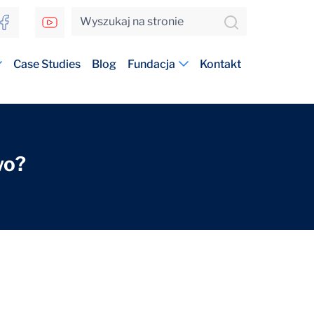
Case Studies
Blog
Fundacja
Kontakt
wo?