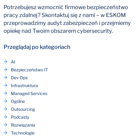
Potrzebujesz wzmocnić firmowe bezpieczeństwo
pracy zdalnej? Skontaktuj się z nami – w ESKOM
przeprowadzimy audyt zabezpieczeń i przejmiemy
opiekę nad Twoim obszarem cybersecurity.
Przeglądaj po kategoriach
AI
Bezpieczeństwo IT
Dev Ops
Infrastruktura
Managed Services
Ogólne
Outsourcing
Podcasty
Rozwiązania
Technologie