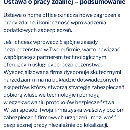
Ustawa o pracy zdalnej – podsumowanie
Ustawa o home office oznacza nowe zagrożenia
pracy zdalnej i konieczność wprowadzenia
dodatkowych zabezpieczeń.
Jeśli chcesz wprowadzić spójne zasady
bezpieczeństwa w Twojej firmie, warto nawiązać
współpracę z partnerem technologicznym
oferującym usługi cyberbezpieczeństwa.
Wyspecjalizowana firma dysponuje skutecznymi
narzędziami i ma na pokładzie doświadczonych
ekspertów, którzy stworzą strategię zabezpieczeń,
dobiorą właściwe technologie i pomogą
w egzekwowaniu protokołów bezpieczeństwa.
W ten sposób Twoja firma zyska właściwy poziom
zabezpieczeń firmowych urządzeń i możliwość
bezpiecznej pracy niezależnie od lokalizacji.