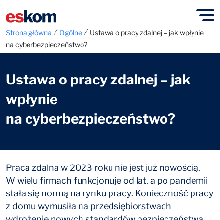
⁄
⁄
Strona główna
Ogólne
Ustawa o pracy zdalnej – jak wpłynie
na cyberbezpieczeństwo?
Ustawa o pracy zdalnej – jak
wpłynie
na cyberbezpieczeństwo?
Praca zdalna w 2023 roku nie jest już nowością.
W wielu firmach funkcjonuje od lat, a po pandemii
stała się normą na rynku pracy. Konieczność pracy
z domu wymusiła na przedsiębiorstwach
wdrożenie nowych standardów bezpieczeństwa,