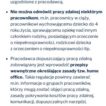
uzgodnione z pracodawcą.
Nie można odmówić pracy zdalnej niektórym
pracownikom
, m.in. pracownicy w ciąży,
pracownikowi wychowującemu dziecko do 4
roku życia, sprawującemu opiekę nad innym
członkiem rodziny, posiadającym orzeczenie
o niepełnosprawności, rodzicowi dziecka
z orzeczeniem o niepełnosprawności itp.
Pracodawca dopuszczający pracę zdalną
zobowiązany jest wprowadzić
przepisy
wewnętrzne określające zasady tzw. home
office.
Takie regulacje powinny zawierać
m.in. informacje o grupach pracowników,
którzy mogą zostać objęci pracą zdalną,
zasady pokrywania kosztów pracy zdalnej,
komunikacji, dopuszczalnych narzędzi,