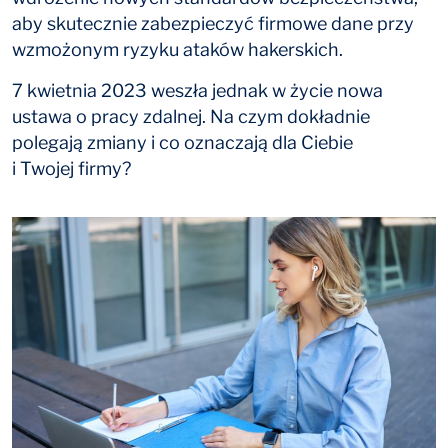
aby skutecznie zabezpieczyć firmowe dane przy
wzmożonym ryzyku ataków hakerskich.
7 kwietnia 2023 weszła jednak w życie nowa
ustawa o pracy zdalnej. Na czym dokładnie
polegają zmiany i co oznaczają dla Ciebie
i Twojej firmy?