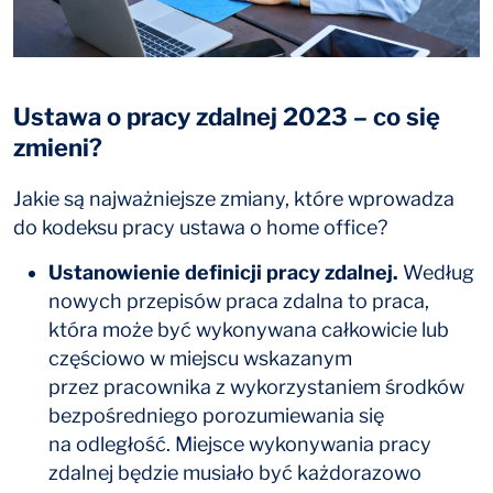
Ustawa o pracy zdalnej 2023 – co się
zmieni?
Jakie są najważniejsze zmiany, które wprowadza
do kodeksu pracy ustawa o home office?
Ustanowienie definicji pracy zdalnej.
Według
nowych przepisów praca zdalna to praca,
która może być wykonywana całkowicie lub
częściowo w miejscu wskazanym
przez pracownika z wykorzystaniem środków
bezpośredniego porozumiewania się
na odległość. Miejsce wykonywania pracy
zdalnej będzie musiało być każdorazowo