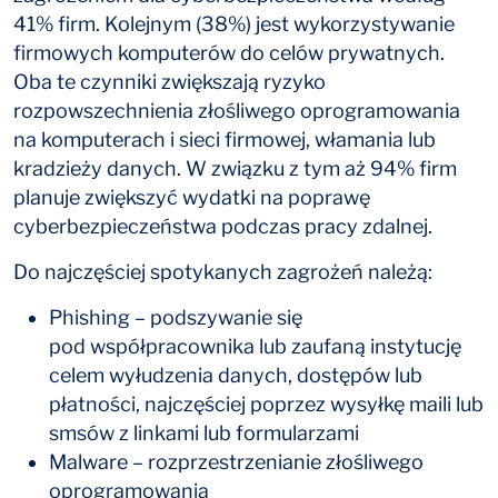
41% firm. Kolejnym (38%) jest wykorzystywanie
firmowych komputerów do celów prywatnych.
Oba te czynniki zwiększają ryzyko
rozpowszechnienia złośliwego oprogramowania
na komputerach i sieci firmowej, włamania lub
kradzieży danych. W związku z tym aż 94% firm
planuje zwiększyć wydatki na poprawę
cyberbezpieczeństwa podczas pracy zdalnej.
Do najczęściej spotykanych zagrożeń należą:
Phishing – podszywanie się
pod współpracownika lub zaufaną instytucję
celem wyłudzenia danych, dostępów lub
płatności, najczęściej poprzez wysyłkę maili lub
smsów z linkami lub formularzami
Malware – rozprzestrzenianie złośliwego
oprogramowania