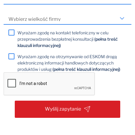
Wyrażam zgodę na kontakt telefoniczny w celu
przeprowadzenia bezpłatnej konsultacji
(pełna treść
klauzuli informacyjnej)
Wyrażam zgodę na otrzymywanie od ESKOM drogą
elektroniczną informacji handlowych dotyczących
produktów i usług
(pełna treść klauzuli informacyjnej)
Wyślij zapytanie