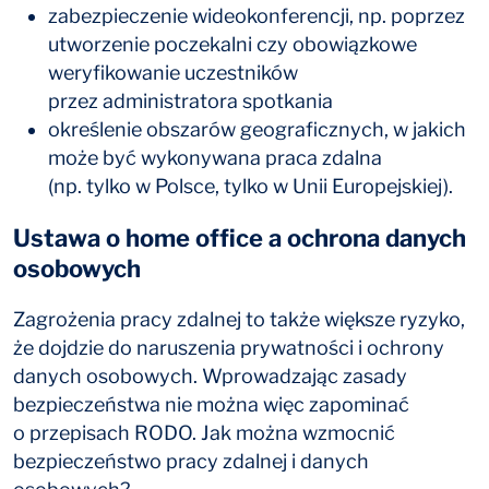
zabezpieczenie wideokonferencji, np. poprzez
utworzenie poczekalni czy obowiązkowe
weryfikowanie uczestników
przez administratora spotkania
określenie obszarów geograficznych, w jakich
może być wykonywana praca zdalna
(np. tylko w Polsce, tylko w Unii Europejskiej).
Ustawa o home office a ochrona danych
osobowych
Zagrożenia pracy zdalnej to także większe ryzyko,
że dojdzie do naruszenia prywatności i ochrony
danych osobowych. Wprowadzając zasady
bezpieczeństwa nie można więc zapominać
o przepisach RODO. Jak można wzmocnić
bezpieczeństwo pracy zdalnej i danych