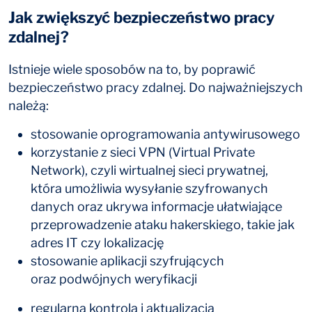
Jak zwiększyć bezpieczeństwo pracy
zdalnej?
Istnieje wiele sposobów na to, by poprawić
bezpieczeństwo pracy zdalnej. Do najważniejszych
należą:
stosowanie oprogramowania antywirusowego
korzystanie z sieci VPN (Virtual Private
Network), czyli wirtualnej sieci prywatnej,
która umożliwia wysyłanie szyfrowanych
danych oraz ukrywa informacje ułatwiające
przeprowadzenie ataku hakerskiego, takie jak
adres IT czy lokalizację
stosowanie aplikacji szyfrujących
oraz podwójnych weryfikacji
regularna kontrola i aktualizacja