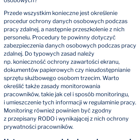
osobowych?
Przede wszystkim konieczne jest określenie
procedur ochrony danych osobowych podczas
pracy zdalnej, a następnie przeszkolenie z nich
personelu. Procedury te powinny dotyczyć
zabezpieczenia danych osobowych podczas pracy
zdalnej. Do typowych zasad należy
np. konieczność ochrony zawartości ekranu,
dokumentów papierowych czy nieudostępnianie
sprzętu służbowego osobom trzecim. Warto
określić także zasady monitorowania
pracowników, takie jak cel i sposób monitoringu,
i umieszczenie tych informacji w regulaminie pracy.
Monitoring również powinien być zgodny
z przepisany RODO i wynikającej z nich ochrony
prywatności pracowników.