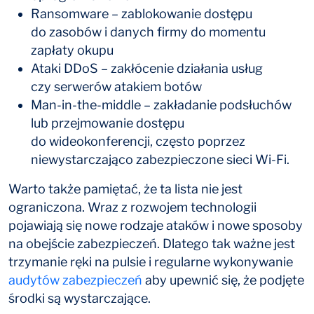
Ransomware – zablokowanie dostępu
do zasobów i danych firmy do momentu
zapłaty okupu
Ataki DDoS – zakłócenie działania usług
czy serwerów atakiem botów
Man-in-the-middle – zakładanie podsłuchów
lub przejmowanie dostępu
do wideokonferencji, często poprzez
niewystarczająco zabezpieczone sieci Wi-Fi.
Warto także pamiętać, że ta lista nie jest
ograniczona. Wraz z rozwojem technologii
pojawiają się nowe rodzaje ataków i nowe sposoby
na obejście zabezpieczeń. Dlatego tak ważne jest
trzymanie ręki na pulsie i regularne wykonywanie
audytów zabezpieczeń
aby upewnić się, że podjęte
środki są wystarczające.