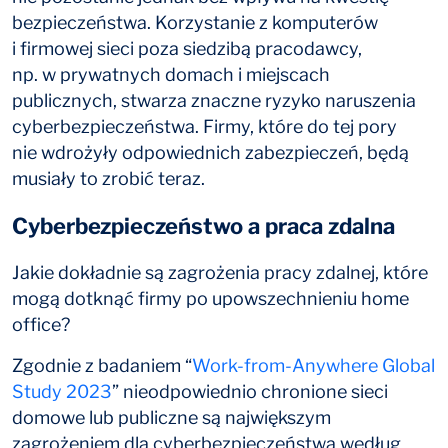
bezpieczeństwa. Korzystanie z komputerów
i firmowej sieci poza siedzibą pracodawcy,
np. w prywatnych domach i miejscach
publicznych, stwarza znaczne ryzyko naruszenia
cyberbezpieczeństwa. Firmy, które do tej pory
nie wdrożyły odpowiednich zabezpieczeń, będą
musiały to zrobić teraz.
Cyberbezpieczeństwo a praca zdalna
Jakie dokładnie są zagrożenia pracy zdalnej, które
mogą dotknąć firmy po upowszechnieniu home
office?
Zgodnie z badaniem “
Work-from-Anywhere Global
Study 2023
” nieodpowiednio chronione sieci
domowe lub publiczne są największym
zagrożeniem dla cyberbezpieczeństwa według