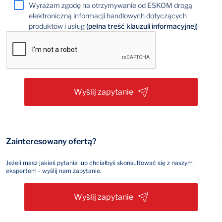
Wyrażam zgodę na otrzymywanie od ESKOM drogą
elektroniczną informacji handlowych dotyczących
produktów i usług
(pełna treść klauzuli informacyjnej)
Wyślij zapytanie
Zainteresowany ofertą?
Jeżeli masz jakieś pytania lub chciałbyś skonsultować się z naszym
ekspertem - wyślij nam zapytanie.
Wyślij zapytanie