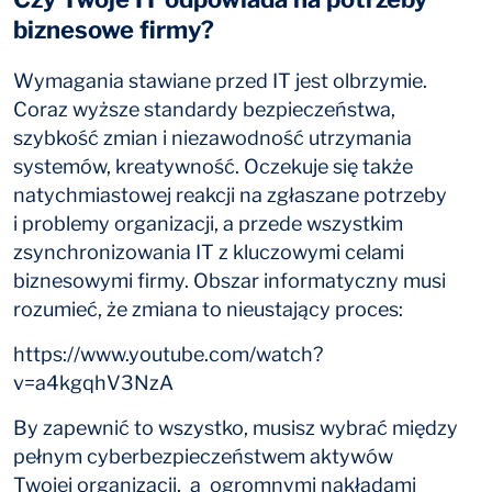
biznesowe firmy?
Wymagania stawiane przed IT jest olbrzymie.
Coraz wyższe standardy bezpieczeństwa,
szybkość zmian i niezawodność utrzymania
systemów, kreatywność. Oczekuje się także
natychmiastowej reakcji na zgłaszane potrzeby
i problemy organizacji, a przede wszystkim
zsynchronizowania IT z kluczowymi celami
biznesowymi firmy. Obszar informatyczny musi
rozumieć, że zmiana to nieustający proces:
https://www.youtube.com/watch?
v=a4kgqhV3NzA
By zapewnić to wszystko, musisz wybrać między
pełnym cyberbezpieczeństwem aktywów
Twojej organizacji, a ogromnymi nakładami