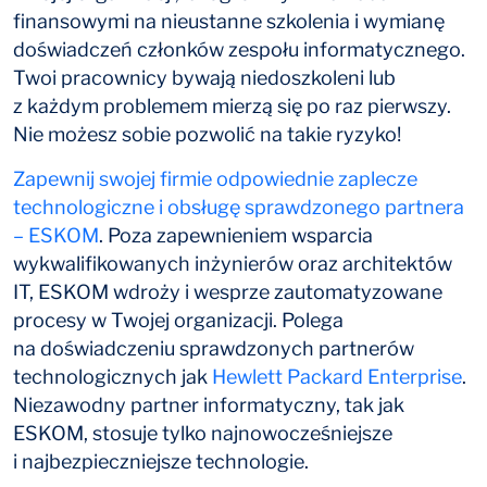
finansowymi na nieustanne szkolenia i wymianę
doświadczeń członków zespołu informatycznego.
Twoi pracownicy bywają niedoszkoleni lub
z każdym problemem mierzą się po raz pierwszy.
Nie możesz sobie pozwolić na takie ryzyko!
Zapewnij swojej firmie odpowiednie zaplecze
technologiczne i obsługę sprawdzonego partnera
– ESKOM
. Poza zapewnieniem wsparcia
wykwalifikowanych inżynierów oraz architektów
IT, ESKOM wdroży i wesprze zautomatyzowane
procesy w Twojej organizacji. Polega
na doświadczeniu sprawdzonych partnerów
technologicznych jak
Hewlett Packard Enterprise
.
Niezawodny partner informatyczny, tak jak
ESKOM, stosuje tylko najnowocześniejsze
i najbezpieczniejsze technologie.