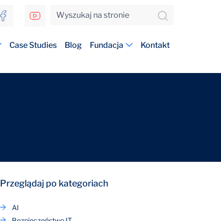
Case Studies
Blog
Fundacja
Kontakt
Przeglądaj po kategoriach
AI
Bezpieczeństwo IT