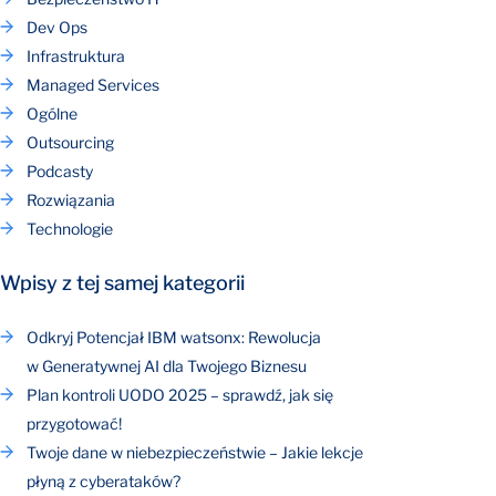
Dev Ops
Infrastruktura
Managed Services
Ogólne
Outsourcing
Podcasty
Rozwiązania
Technologie
Wpisy z tej samej kategorii
Odkryj Potencjał IBM watsonx: Rewolucja
w Generatywnej AI dla Twojego Biznesu
Plan kontroli UODO 2025 – sprawdź, jak się
przygotować!
Twoje dane w niebezpieczeństwie – Jakie lekcje
płyną z cyberataków?