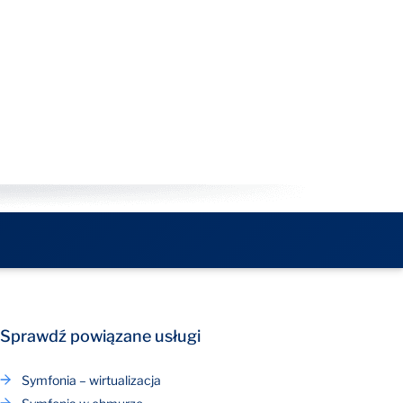
Sprawdź powiązane usługi
Symfonia – wirtualizacja