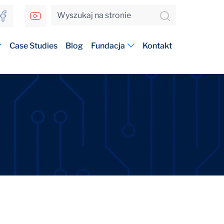
Case Studies
Blog
Fundacja
Kontakt