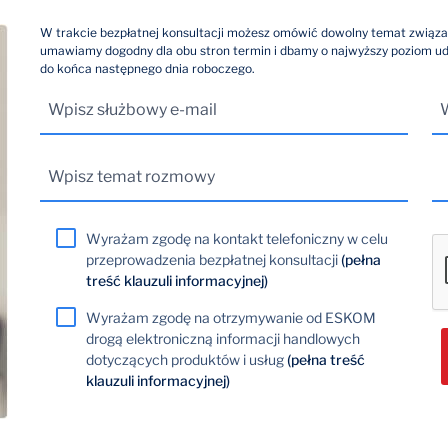
W trakcie bezpłatnej konsultacji możesz omówić dowolny temat związa
umawiamy dogodny dla obu stron termin i dbamy o najwyższy poziom u
do końca następnego dnia roboczego.
Wyrażam zgodę na kontakt telefoniczny w celu
przeprowadzenia bezpłatnej konsultacji
(pełna
treść klauzuli informacyjnej)
Wyrażam zgodę na otrzymywanie od ESKOM
drogą elektroniczną informacji handlowych
dotyczących produktów i usług
(pełna treść
klauzuli informacyjnej)