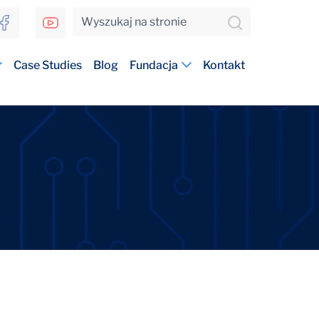
Case Studies
Blog
Fundacja
Kontakt