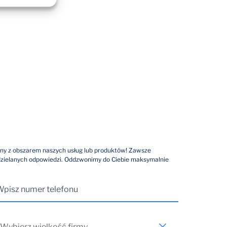
ny z obszarem naszych usług lub produktów! Zawsze
dzielanych odpowiedzi. Oddzwonimy do Ciebie maksymalnie