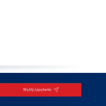
Wyślij zapytanie