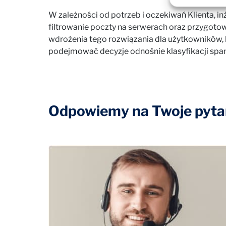
W zależności od potrzeb i oczekiwań Klienta,
filtrowanie poczty na serwerach oraz przygotow
wdrożenia tego rozwiązania dla użytkowników, 
podejmować decyzje odnośnie klasyfikacji spa
Odpowiemy na Twoje pytan