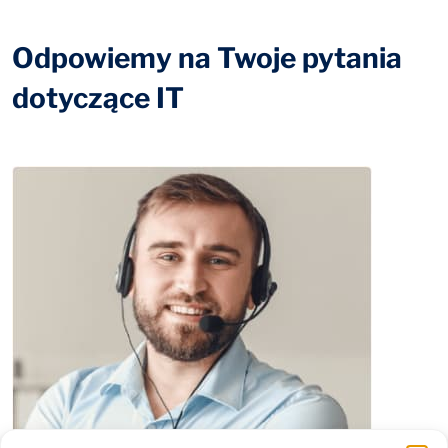
Odpowiemy na Twoje pytania
dotyczące IT