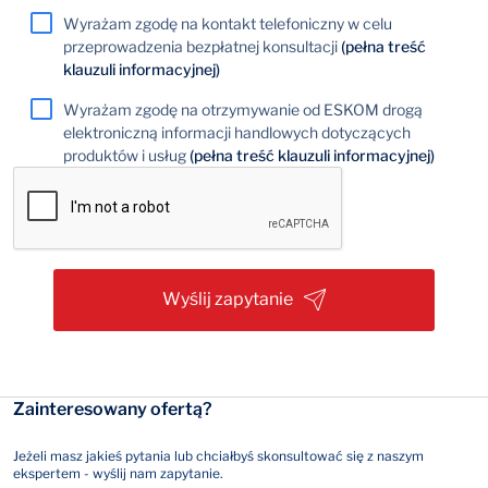
Wyrażam zgodę na kontakt telefoniczny w celu
przeprowadzenia bezpłatnej konsultacji
(pełna treść
klauzuli informacyjnej)
Wyrażam zgodę na otrzymywanie od ESKOM drogą
elektroniczną informacji handlowych dotyczących
produktów i usług
(pełna treść klauzuli informacyjnej)
Wyślij zapytanie
Zainteresowany ofertą?
Jeżeli masz jakieś pytania lub chciałbyś skonsultować się z naszym
ekspertem - wyślij nam zapytanie.