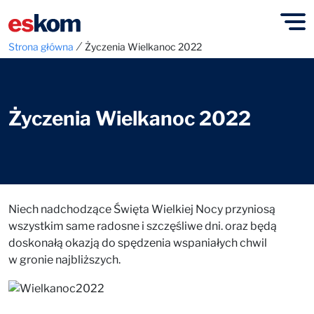
⁄
Strona główna
Życzenia Wielkanoc 2022
Życzenia Wielkanoc 2022
Niech nadchodzące Święta Wielkiej Nocy przyniosą
wszystkim same radosne i szczęśliwe dni. oraz będą
doskonałą okazją do spędzenia wspaniałych chwil
w gronie najbliższych.