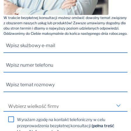
W trakcie bezpłatnej konsultacji możesz omówić dowolny temat związany
z obszarem naszych usług lub produktów! Zawsze umawiamy dogodny dla
obu stron termin i dbamy o najwyższy poziom udzielanych odpowiedzi.
Oddzwonimy do Ciebie maksymalnie do końca następnego dnia roboczego.
Wyrażam zgodę na kontakt telefoniczny w celu
przeprowadzenia bezpłatnej konsultacji
(pełna treść