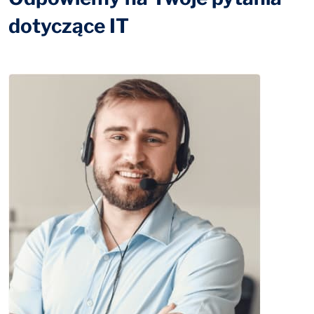
dotyczące IT