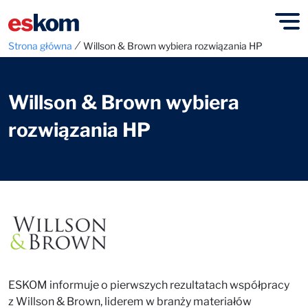
⁄
Strona główna
Willson & Brown wybiera rozwiązania HP
Willson & Brown wybiera
rozwiązania HP
ESKOM informuje o pierwszych rezultatach współpracy
z Willson & Brown, liderem w branży materiałów