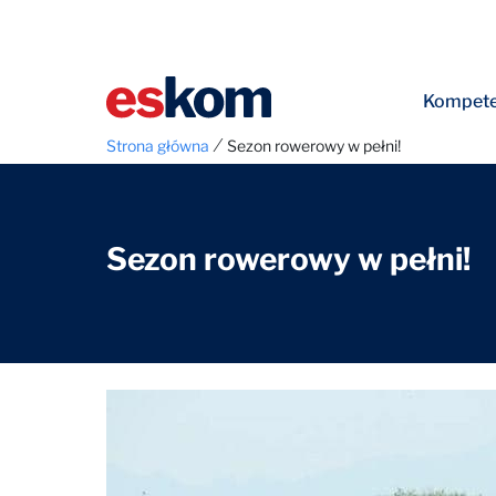
Kompete
⁄
Strona główna
Sezon rowerowy w pełni!
Sezon rowerowy w pełni!