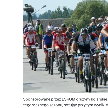
Sponsorowane przez ESKOM drużyny kolarskie 
tegorocznego sezonu, notując przy tym wyniki w