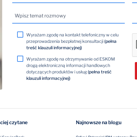
Wyrażam zgodę na kontakt telefoniczny w celu
przeprowadzenia bezpłatnej konsultacji
(pełna
treść klauzuli informacyjnej)
Wyrażam zgodę na otrzymywanie od ESKOM
drogą elektroniczną informacji handlowych
dotyczących produktów i usług
(pełna treść
klauzuli informacyjnej)
ciej czytane
Najnowsze na blogu