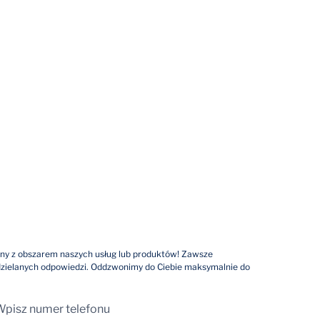
ny z obszarem naszych usług lub produktów! Zawsze
dzielanych odpowiedzi. Oddzwonimy do Ciebie maksymalnie do