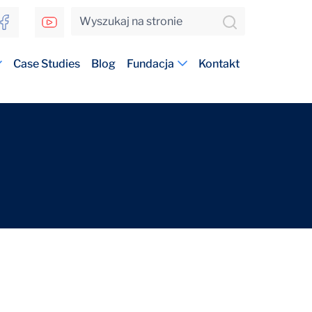
Case Studies
Blog
Fundacja
Kontakt