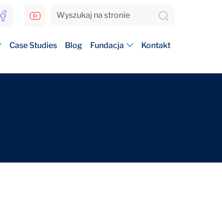
Case Studies
Blog
Fundacja
Kontakt