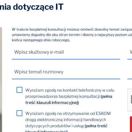
ia dotyczące IT
W trakcie bezpłatnej konsultacji możesz omówić dowolny temat związa
umawiamy dogodny dla obu stron termin i dbamy o najwyższy poziom u
końca następnego dnia roboczego.
Wyrażam zgodę na kontakt telefoniczny w celu
przeprowadzenia bezpłatnej konsultacji
(pełna
treść klauzuli informacyjnej)
Wyrażam zgodę na otrzymywanie od ESKOM
drogą elektroniczną informacji handlowych
dotyczących produktów i usług
(pełna treść
klauzuli informacyjnej)