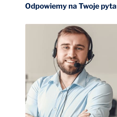
Odpowiemy na Twoje pytan