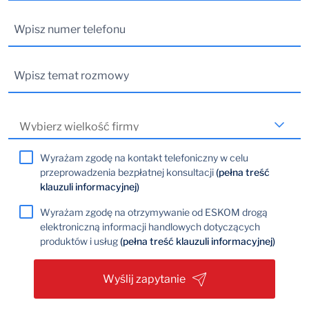
Wyrażam zgodę na kontakt telefoniczny w celu
przeprowadzenia bezpłatnej konsultacji
(pełna treść
klauzuli informacyjnej)
Wyrażam zgodę na otrzymywanie od ESKOM drogą
elektroniczną informacji handlowych dotyczących
produktów i usług
(pełna treść klauzuli informacyjnej)
Wyślij zapytanie