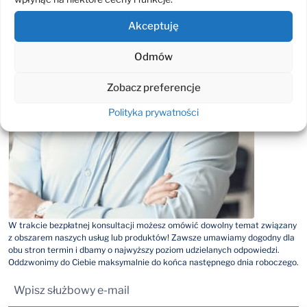
Akceptuję
Odmów
Zobacz preferencje
Polityka prywatności
W trakcie bezpłatnej konsultacji możesz omówić dowolny temat związany
z obszarem naszych usług lub produktów! Zawsze umawiamy dogodny dla
obu stron termin i dbamy o najwyższy poziom udzielanych odpowiedzi.
Oddzwonimy do Ciebie maksymalnie do końca następnego dnia roboczego.