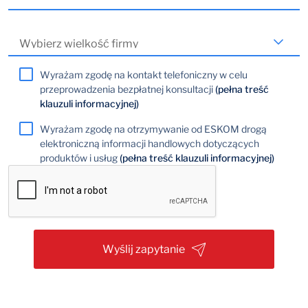
Wyrażam zgodę na kontakt telefoniczny w celu
przeprowadzenia bezpłatnej konsultacji
(pełna treść
klauzuli informacyjnej)
Wyrażam zgodę na otrzymywanie od ESKOM drogą
elektroniczną informacji handlowych dotyczących
produktów i usług
(pełna treść klauzuli informacyjnej)
Wyślij zapytanie