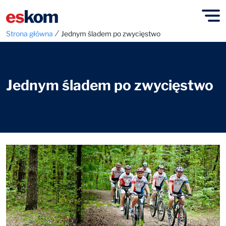
⁄
Strona główna
Jednym śladem po zwycięstwo
Jednym śladem po zwycięstwo