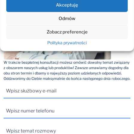
Akceptuję
Odmów
Zobacz preferencje
Polityka prywatności
W trakcie bezpłatnej konsultacji możesz omówić dowolny temat związany
z obszarem naszych usług lub produktów! Zawsze umawiamy dogodny dla
obu stron termin i dbamy o najwyższy poziom udzielanych odpowiedzi.
Oddzwonimy do Ciebie maksymalnie do końca następnego dnia roboczego.