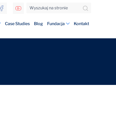
Case Studies
Blog
Fundacja
Kontakt