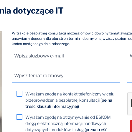
ia dotyczące IT
W trakcie bezpłatnej konsultacji możesz omówić dowolny temat związa
umawiamy dogodny dla obu stron termin i dbamy o najwyższy poziom u
końca następnego dnia roboczego.
Wyrażam zgodę na kontakt telefoniczny w celu
przeprowadzenia bezpłatnej konsultacji
(pełna
treść klauzuli informacyjnej)
Wyrażam zgodę na otrzymywanie od ESKOM
drogą elektroniczną informacji handlowych
dotyczących produktów i usług
(pełna treść