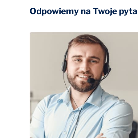
Odpowiemy na Twoje pytan