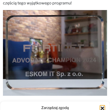
częścią tego wyjątkowego programu!
Zarządzaj zgodą