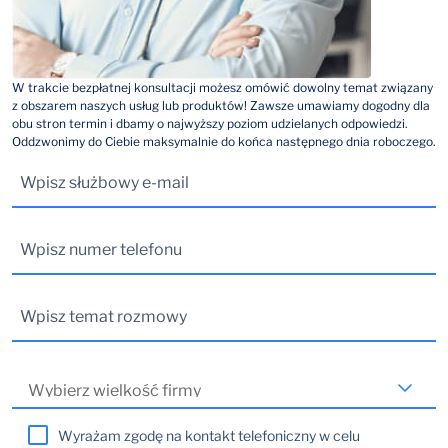
W trakcie bezpłatnej konsultacji możesz omówić dowolny temat związany
z obszarem naszych usług lub produktów! Zawsze umawiamy dogodny dla
obu stron termin i dbamy o najwyższy poziom udzielanych odpowiedzi.
Oddzwonimy do Ciebie maksymalnie do końca następnego dnia roboczego.
Wyrażam zgodę na kontakt telefoniczny w celu