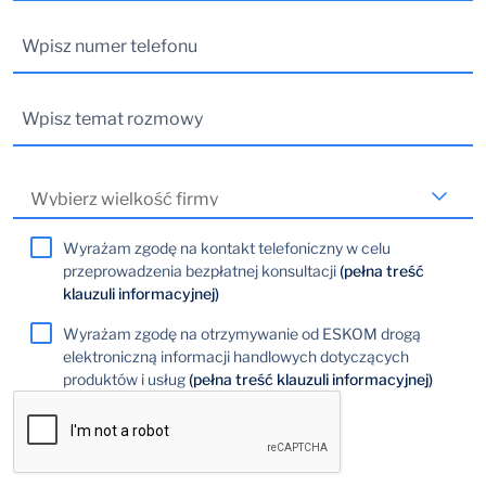
Wyrażam zgodę na kontakt telefoniczny w celu
przeprowadzenia bezpłatnej konsultacji
(pełna treść
klauzuli informacyjnej)
Wyrażam zgodę na otrzymywanie od ESKOM drogą
elektroniczną informacji handlowych dotyczących
produktów i usług
(pełna treść klauzuli informacyjnej)