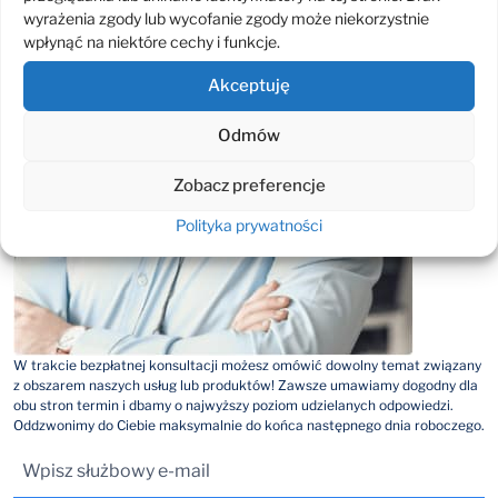
wyrażenia zgody lub wycofanie zgody może niekorzystnie
wpłynąć na niektóre cechy i funkcje.
Akceptuję
Odmów
Zobacz preferencje
Polityka prywatności
W trakcie bezpłatnej konsultacji możesz omówić dowolny temat związany
z obszarem naszych usług lub produktów! Zawsze umawiamy dogodny dla
obu stron termin i dbamy o najwyższy poziom udzielanych odpowiedzi.
Oddzwonimy do Ciebie maksymalnie do końca następnego dnia roboczego.