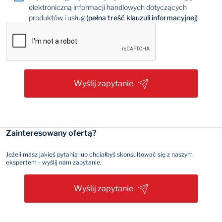
elektroniczną informacji handlowych dotyczących
produktów i usług
(pełna treść klauzuli informacyjnej)
Wyślij zapytanie
Zainteresowany ofertą?
Jeżeli masz jakieś pytania lub chciałbyś skonsultować się z naszym
ekspertem - wyślij nam zapytanie.
Wyślij zapytanie