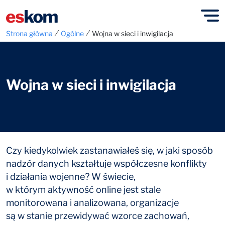
⁄
⁄
Strona główna
Ogólne
Wojna w sieci i inwigilacja
Wojna w sieci i inwigilacja
Czy kiedykolwiek zastanawiałeś się, w jaki sposób
nadzór danych kształtuje współczesne konflikty
i działania wojenne? W świecie,
w którym aktywność online jest stale
monitorowana i analizowana, organizacje
są w stanie przewidywać wzorce zachowań,