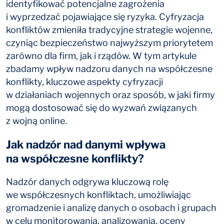
identyfikować potencjalne zagrożenia
i wyprzedzać pojawiające się ryzyka. Cyfryzacja
konfliktów zmieniła tradycyjne strategie wojenne,
czyniąc bezpieczeństwo najwyższym priorytetem
zarówno dla firm, jak i rządów. W tym artykule
zbadamy wpływ nadzoru danych na współczesne
konflikty, kluczowe aspekty cyfryzacji
w działaniach wojennych oraz sposób, w jaki firmy
mogą dostosować się do wyzwań związanych
z wojną online.
Jak nadzór nad danymi wpływa
na współczesne konflikty?
Nadzór danych odgrywa kluczową rolę
we współczesnych konfliktach, umożliwiając
gromadzenie i analizę danych o osobach i grupach
w celu monitorowania, analizowania, oceny