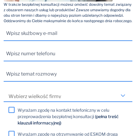
W trakcie bezpłatnej konsultacji możesz omówić dowolny temat związany
z obszarem naszych usług lub produktów! Zawsze umawiamy dogodny dla
obu stron termin i dbamy o najwyższy poziom udzielanych odpowiedzi.
Oddzwonimy do Ciebie maksymalnie do końca następnego dnia roboczego.
Wyrażam zgodę na kontakt telefoniczny w celu
przeprowadzenia bezpłatnej konsultacji
(pełna treść
klauzuli informacyjnej)
Wyrażam zgodę na otrzymywanie od ESKOM drogą