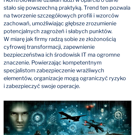
stało się powszechną praktyką. Trend ten pozwala
na tworzenie szczegółowych profili i wzorców
zachowań, umożliwiając głębsze zrozumienie
potencjalnych zagrożeń i słabych punktów.
W miarę jak firmy radzą sobie ze złożonością
cyfrowej transformacji, zapewnienie
bezpieczeństwa ich środowisk IT ma ogromne
znaczenie. Powierzając kompetentnym
specjalistom zabezpieczenie wrażliwych
elementów, organizacje mogą ograniczyć ryzyko
i zabezpieczyć swoje operacje.