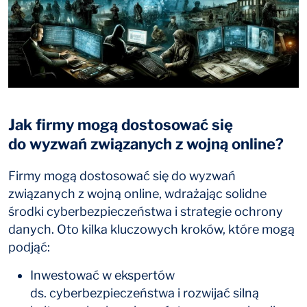
Jak firmy mogą dostosować się
do wyzwań związanych z wojną online?
Firmy mogą dostosować się do wyzwań
związanych z wojną online, wdrażając solidne
środki cyberbezpieczeństwa i strategie ochrony
danych. Oto kilka kluczowych kroków, które mogą
podjąć:
Inwestować w ekspertów
ds. cyberbezpieczeństwa i rozwijać silną